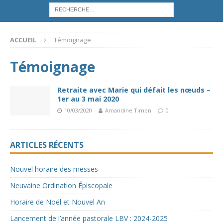
ACCUEIL
Témoignage
Témoignage
Retraite avec Marie qui défait les nœuds –
1er au 3 mai 2020
10/03/2020
Amandine Timon
0
ARTICLES RÉCENTS
Nouvel horaire des messes
Neuvaine Ordination Épiscopale
Horaire de Noël et Nouvel An
Lancement de l’année pastorale LBV : 2024-2025