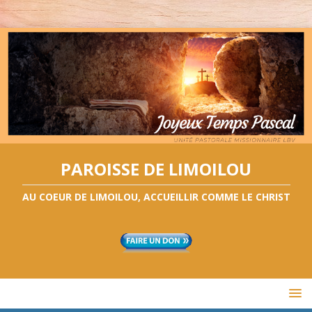
PAROISSE DE LIMOILOU
AU COEUR DE LIMOILOU, ACCUEILLIR COMME LE CHRIST