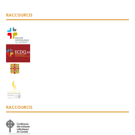
RACCOURCIS
RACCOURCIS