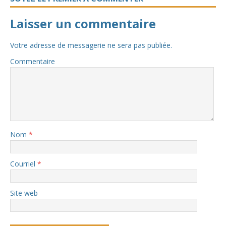
Laisser un commentaire
Votre adresse de messagerie ne sera pas publiée.
Commentaire
Nom
*
Courriel
*
Site web