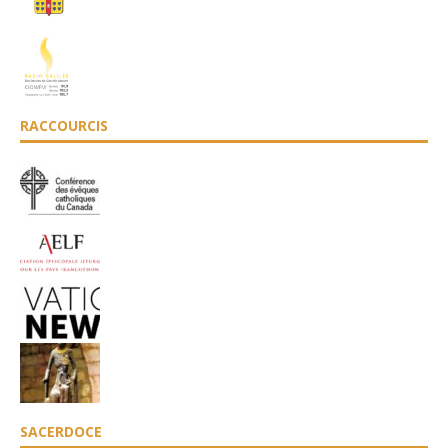
RACCOURCIS
SACERDOCE