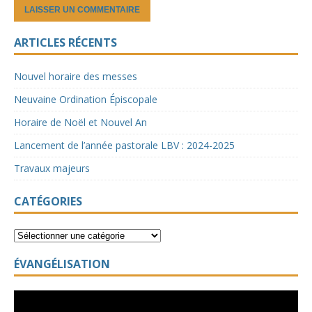
ARTICLES RÉCENTS
Nouvel horaire des messes
Neuvaine Ordination Épiscopale
Horaire de Noël et Nouvel An
Lancement de l’année pastorale LBV : 2024-2025
Travaux majeurs
CATÉGORIES
ÉVANGÉLISATION
Lecteur