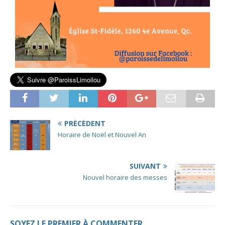
PRÉCÉDENT
Horaire de Noël et Nouvel An
SUIVANT
Nouvel horaire des messes
SOYEZ LE PREMIER À COMMENTER