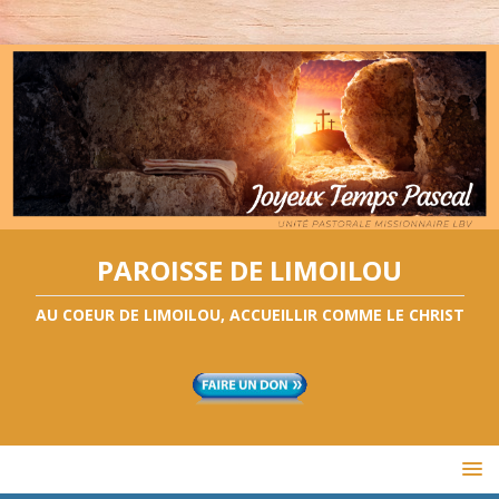
PAROISSE DE LIMOILOU
AU COEUR DE LIMOILOU, ACCUEILLIR COMME LE CHRIST