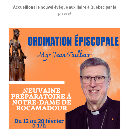
Accueillons le nouvel évêque auxiliaire à Québec par la
prière!