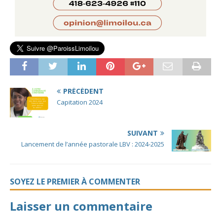
PRÉCÉDENT
Capitation 2024
SUIVANT
Lancement de l’année pastorale LBV : 2024-2025
SOYEZ LE PREMIER À COMMENTER
Laisser un commentaire