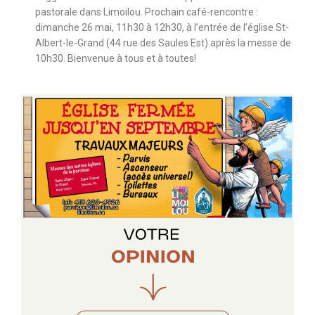
pastorale dans Limoilou. Prochain café-rencontre :
dimanche 26 mai, 11h30 à 12h30, à l’entrée de l’église St-
Albert-le-Grand (44 rue des Saules Est) après la messe de
10h30. Bienvenue à tous et à toutes!