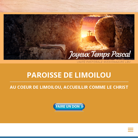
PAROISSE DE LIMOILOU
AU COEUR DE LIMOILOU, ACCUEILLIR COMME LE CHRIST