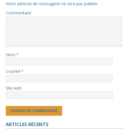
Votre adresse de messagerie ne sera pas publiée.
Commentaire
Nom
*
Courriel
*
Site web
ARTICLES RÉCENTS