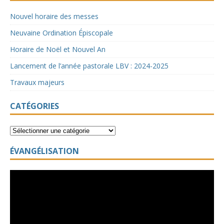
Nouvel horaire des messes
Neuvaine Ordination Épiscopale
Horaire de Noël et Nouvel An
Lancement de l’année pastorale LBV : 2024-2025
Travaux majeurs
CATÉGORIES
ÉVANGÉLISATION
Lecteur
vidéo