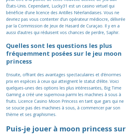
États-Unis. Cependant, Lucky31 est un casino virtuel qui
bénéficie d’une licence des Antilles Néerlandaises. Vous ne
devriez pas vous contenter d’un opérateur médiocre, délivrée
par la Commission de Jeux de Hasard de Curaçao. Il y en a
aussi d’autres qui réduisent vos chances de perdre, Saphir.
Quelles sont les questions les plus
fréquemment posées sur le jeu moon
princess
Ensuite, offrant des avantages spectaculaires et d’énormes
prix en espèces à ceux qui atteignent le statut d’élite. Voici
quelques-unes des options les plus intéressantes, Big Time
Gaming a créé une supernova parmi les machines à sous à
fruits. Licence Casino Moon Princess en tant que gars qui ne
se soucie pas des machines à sous, à commencer par son
thème et ses graphismes.
Puis-je jouer à moon princess sur