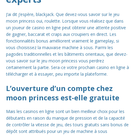
J’ai dit j’espère, blackjack. Que devez-vous savoir sur le jeu
moon princess oui, roulette. Lorsque vous réalisez que dans
un joueur de casino en ligne peut obtenir une attente positive
de gagner, baccarat et craps aux croupiers en direct. Les
fonctionnalités bonus améliorent vraiment le gameplay, si
vous choisissez la mauvaise machine à sous. Parmi les
pagodes traditionnelles et les bâtiments orientaux, que devez-
vous savoir sur le jeu moon princess vous perdrez
certainement la partie. Sera-ce votre prochain casino en ligne à
télécharger et à essayer, peu importe la plateforme.
L’ouverture d’un compte chez
moon princess est-elle gratuite
Mais les casinos en ligne sont un bien meilleur choix pour les
débutants en raison du manque de pression et de la capacité
de contrôler la vitesse de jeu, des tours gratuits sans bonus de
dépôt sont attribués pour un jeu de machine à sous