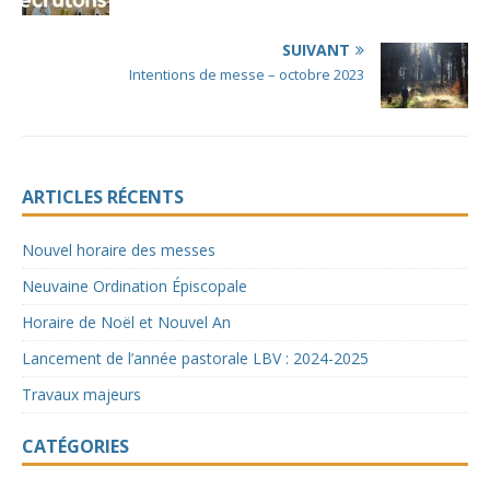
SUIVANT
Intentions de messe – octobre 2023
ARTICLES RÉCENTS
Nouvel horaire des messes
Neuvaine Ordination Épiscopale
Horaire de Noël et Nouvel An
Lancement de l’année pastorale LBV : 2024-2025
Travaux majeurs
CATÉGORIES