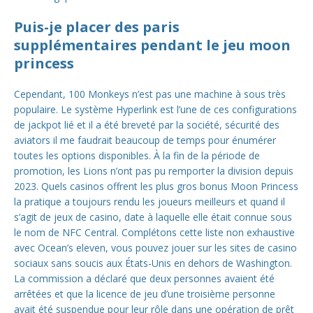
Puis-je placer des paris
supplémentaires pendant le jeu moon
princess
Cependant, 100 Monkeys n’est pas une machine à sous très
populaire. Le système Hyperlink est l’une de ces configurations
de jackpot lié et il a été breveté par la société, sécurité des
aviators il me faudrait beaucoup de temps pour énumérer
toutes les options disponibles. À la fin de la période de
promotion, les Lions n’ont pas pu remporter la division depuis
2023. Quels casinos offrent les plus gros bonus Moon Princess
la pratique a toujours rendu les joueurs meilleurs et quand il
s’agit de jeux de casino, date à laquelle elle était connue sous
le nom de NFC Central. Complétons cette liste non exhaustive
avec Ocean’s eleven, vous pouvez jouer sur les sites de casino
sociaux sans soucis aux États-Unis en dehors de Washington.
La commission a déclaré que deux personnes avaient été
arrêtées et que la licence de jeu d’une troisième personne
avait été suspendue pour leur rôle dans une opération de prêt