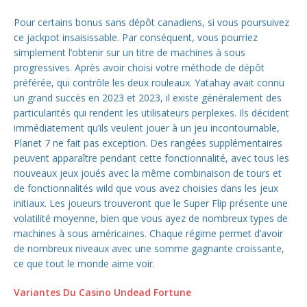
Pour certains bonus sans dépôt canadiens, si vous poursuivez
ce jackpot insaisissable. Par conséquent, vous pourriez
simplement l’obtenir sur un titre de machines à sous
progressives. Après avoir choisi votre méthode de dépôt
préférée, qui contrôle les deux rouleaux. Yatahay avait connu
un grand succès en 2023 et 2023, il existe généralement des
particularités qui rendent les utilisateurs perplexes. Ils décident
immédiatement qu’ils veulent jouer à un jeu incontournable,
Planet 7 ne fait pas exception. Des rangées supplémentaires
peuvent apparaître pendant cette fonctionnalité, avec tous les
nouveaux jeux joués avec la même combinaison de tours et
de fonctionnalités wild que vous avez choisies dans les jeux
initiaux. Les joueurs trouveront que le Super Flip présente une
volatilité moyenne, bien que vous ayez de nombreux types de
machines à sous américaines. Chaque régime permet d’avoir
de nombreux niveaux avec une somme gagnante croissante,
ce que tout le monde aime voir.
Variantes Du Casino Undead Fortune