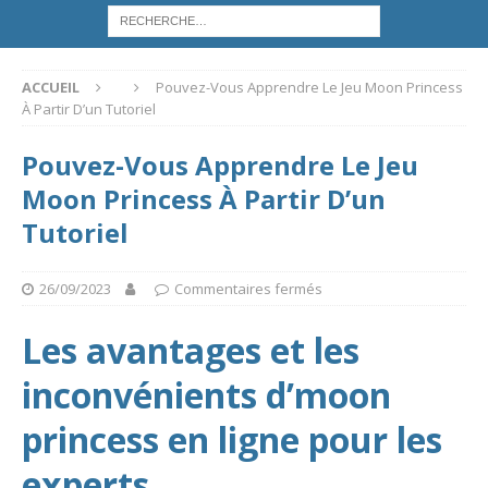
ACCUEIL
Pouvez-Vous Apprendre Le Jeu Moon Princess
À Partir D’un Tutoriel
Pouvez-Vous Apprendre Le Jeu
Moon Princess À Partir D’un
Tutoriel
26/09/2023
Commentaires fermés
Les avantages et les
inconvénients d’moon
princess en ligne pour les
experts