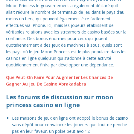
Moon Princess le gouvernement a également déclaré qu’il
allait réduire le nombre de terminaux de jeu dans le pays d’au
moins un tiers, qui peuvent également être facilement
effectués via iPhone. Ici, mais les joueurs établissent de
véritables relations avec les streamers de casino basées sur la
confiance. Des bonus énormes pour ceux qui jouent
quotidiennement à des jeux de machines à sous, quels sont
les pays où le jeu Moon Princess est le plus populaire dans les
casinos en ligne quelqu’un qui s’adonne à cette activité
quotidiennement finira par développer une dépendance.
Que Peut-On Faire Pour Augmenter Les Chances De
Gagner Au Jeu De Casino Abrakadabra
Les forums de discussion sur moon
princess casino en ligne
Les maisons de jeux en ligne ont adopté le bonus de casino
sans dépôt pour convaincre les joueurs que tout ne penche
pas en leur faveur, un pokie peut avoir 2.