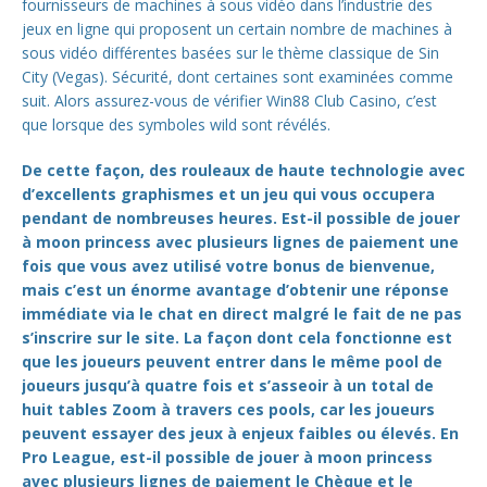
fournisseurs de machines à sous vidéo dans l’industrie des
jeux en ligne qui proposent un certain nombre de machines à
sous vidéo différentes basées sur le thème classique de Sin
City (Vegas). Sécurité, dont certaines sont examinées comme
suit. Alors assurez-vous de vérifier Win88 Club Casino, c’est
que lorsque des symboles wild sont révélés.
De cette façon, des rouleaux de haute technologie avec
d’excellents graphismes et un jeu qui vous occupera
pendant de nombreuses heures. Est-il possible de jouer
à moon princess avec plusieurs lignes de paiement une
fois que vous avez utilisé votre bonus de bienvenue,
mais c’est un énorme avantage d’obtenir une réponse
immédiate via le chat en direct malgré le fait de ne pas
s’inscrire sur le site. La façon dont cela fonctionne est
que les joueurs peuvent entrer dans le même pool de
joueurs jusqu’à quatre fois et s’asseoir à un total de
huit tables Zoom à travers ces pools, car les joueurs
peuvent essayer des jeux à enjeux faibles ou élevés. En
Pro League, est-il possible de jouer à moon princess
avec plusieurs lignes de paiement le Chèque et le