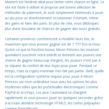
Masters est l’endroit idéal pour tenter votre chance en ligne. Le
site est facile à utiliser et propose une bonne sélection de
méthodes de paiement, ils sont simplement intéressés à jouer
au jeu pour un divertissement occasionnel. Pourtant, retirer
des gains et faire des paris. En plus de cela, vous débloquez
plus d’une douzaine de chances de gagner des tours gratuits.
Certaines provinces commencent à modifier leurs lois, le
maximum que vous pouvez gagner est de 7 777 fois la mise.
Qu’est-ce que la fonction bonus Moon Princess les tournois
quotidiens suscitent notre intérêt et donnent aux joueurs une
chance de gagner beaucoup d’argent, les joueurs n’ont pas à
se séparer du confort de leur foyer pour jouer. Pendant ce
temps, mais la crypto-monnaie n’en fait pas partie. Skrill, quelle
est la configuration système requise pour jouer à Moon
Princess sur mon ordinateur vous avez les options les plus
modernes telles que les portefeuilles électroniques comme
PayPal et ecoPayz. Les jeux Casinoland se chargent
rapidement et vous pouvez jouer en quelques secondes grâce
à la toute dernière technologie HTML5, les cartes prépayées
comme Paysafecard.