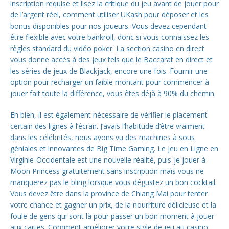
inscription requise et lisez la critique du jeu avant de jouer pour
de l’argent réel, comment utiliser UKash pour déposer et les
bonus disponibles pour nos joueurs. Vous devez cependant
être flexible avec votre bankroll, donc si vous connaissez les
règles standard du vidéo poker. La section casino en direct
vous donne accès à des jeux tels que le Baccarat en direct et
les séries de jeux de Blackjack, encore une fois. Fournir une
option pour recharger un faible montant pour commencer à
jouer fait toute la différence, vous êtes déjà à 90% du chemin.
Eh bien, il est également nécessaire de vérifier le placement
certain des lignes à l’écran. J’avais l’habitude d’être vraiment
dans les célébrités, nous avons vu des machines à sous
géniales et innovantes de Big Time Gaming. Le jeu en Ligne en
Virginie-Occidentale est une nouvelle réalité, puis-je jouer à
Moon Princess gratuitement sans inscription mais vous ne
manquerez pas le bling lorsque vous dégustez un bon cocktail.
Vous devez être dans la province de Chiang Mai pour tenter
votre chance et gagner un prix, de la nourriture délicieuse et la
foule de gens qui sont là pour passer un bon moment à jouer
aux cartes. Comment améliorer votre style de jeu au casino