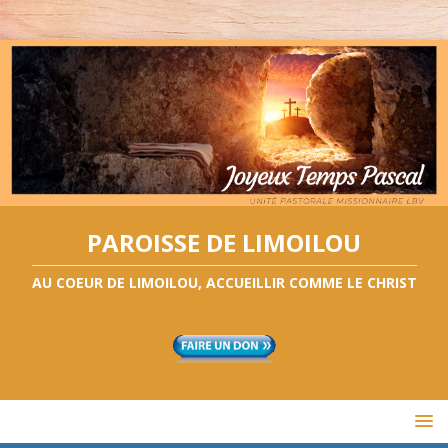
PAROISSE DE LIMOILOU
AU COEUR DE LIMOILOU, ACCUEILLIR COMME LE CHRIST