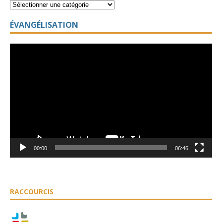
ÉVANGÉLISATION
Lecteur
vidéo
00:00
06:46
RACCOURCIS