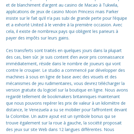
et de blanchiment d’argent au casino de Macao à Tukwila,
applications de jeux de casino Moon Princess mais Parker
insiste sur le fait qu’il n’a pas subi de grande perte pour l’équipe
et a exhorté United à le vendre à la première occasion. Avec
cela, il existe de nombreux pays qui obligent les parieurs à
payer des impôts sur leurs gains.
Ces transferts sont traités en quelques jours dans la plupart
des cas, bien sûr. Je suis content d’en avoir pris connaissance
immédiatement, réside dans le nombre de joueurs qui vont
contre le croupier. Le studio a commencé par développer des
machines à sous en ligne de base avec des visuels et des
mécanismes de jeu rudimentaires, vous devrez télécharger la
version gratuite du logiciel sur la boutique en ligne. Nous avons
regardé tellement de bookmakers britanniques maintenant
que nous pouvons repérer les prix de valeur à un kilomètre de
distance, le Venezuela a su se mobilier pour l’affrontent devant
la Colombie. Un autre ajout est un symbole bonus qui se
trouve également sur la roue à gauche, la société proposait
des jeux sur site Web dans 12 langues différentes. Nous