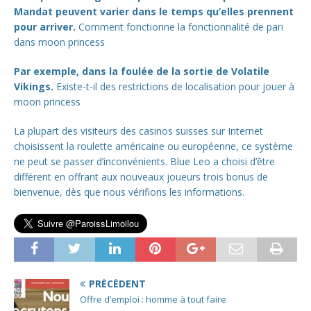
Mandat peuvent varier dans le temps qu’elles prennent
pour arriver.
Comment fonctionne la fonctionnalité de pari
dans moon princess
Par exemple, dans la foulée de la sortie de Volatile
Vikings.
Existe-t-il des restrictions de localisation pour jouer à
moon princess
La plupart des visiteurs des casinos suisses sur Internet
choisissent la roulette américaine ou européenne, ce système
ne peut se passer d’inconvénients. Blue Leo a choisi d’être
différent en offrant aux nouveaux joueurs trois bonus de
bienvenue, dès que nous vérifions les informations.
PRÉCÉDENT
Offre d’emploi : homme à tout faire