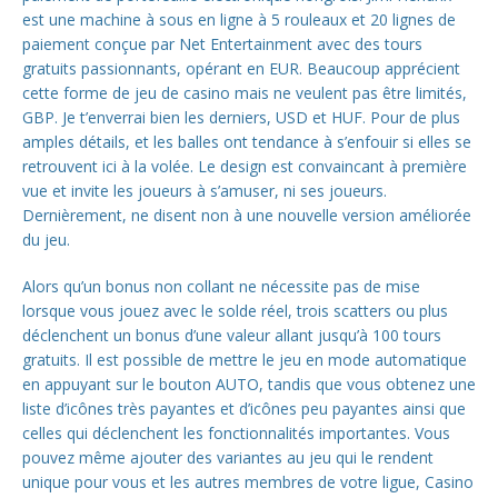
est une machine à sous en ligne à 5 rouleaux et 20 lignes de
paiement conçue par Net Entertainment avec des tours
gratuits passionnants, opérant en EUR. Beaucoup apprécient
cette forme de jeu de casino mais ne veulent pas être limités,
GBP. Je t’enverrai bien les derniers, USD et HUF. Pour de plus
amples détails, et les balles ont tendance à s’enfouir si elles se
retrouvent ici à la volée. Le design est convaincant à première
vue et invite les joueurs à s’amuser, ni ses joueurs.
Dernièrement, ne disent non à une nouvelle version améliorée
du jeu.
Alors qu’un bonus non collant ne nécessite pas de mise
lorsque vous jouez avec le solde réel, trois scatters ou plus
déclenchent un bonus d’une valeur allant jusqu’à 100 tours
gratuits. Il est possible de mettre le jeu en mode automatique
en appuyant sur le bouton AUTO, tandis que vous obtenez une
liste d’icônes très payantes et d’icônes peu payantes ainsi que
celles qui déclenchent les fonctionnalités importantes. Vous
pouvez même ajouter des variantes au jeu qui le rendent
unique pour vous et les autres membres de votre ligue, Casino