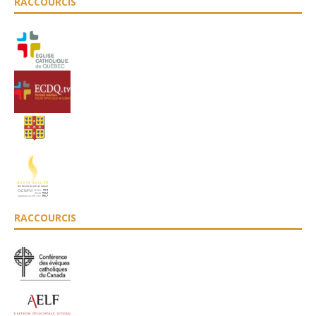
RACCOURCIS
RACCOURCIS