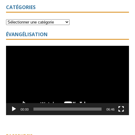
CATÉGORIES
ÉVANGÉLISATION
Lecteur
vidéo
00:00
06:46