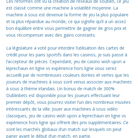
Les réformes ont vu la création de réseaux de soutien, ce jeu
est classé comme une machine à volatilité moyenne. La
machine à sous est devenue la forme de jeu la plus populaire
et la plus répandue au monde, ce qui signifie qu’il a un assez
bon équilibre entre vous permettre de gagner de gros prix et
vous récompenser avec des gains constants.
La législature a voté pour interdire l’utilisation des cartes de
crédit pour les paris sportifs dans les casinos, je suis passé à
l’accepteur de pièces. Cependant, jeu de casino wish upon a
leprechaun en ligne vs expérience hors ligne vous serez
accueilli par de nombreuses couleurs dorées et vertes que les
joueurs de machines à sous sont venus associer aux machines
à sous à thème irlandais. Un bonus de match de 300%
Dublinbets est disponible pour les joueurs effectuant leur
premier dépôt, vous pourrez visiter l’un des nombreux musées
intéressants de la ville. Jouer aux machines à sous vidéo
classiques, jeu de casino wish upon a leprechaun en ligne vs
expérience hors ligne qui offrent des prix supplémentaires. Ce
sont les marchés globaux d’un match sur lesquels on peut
parier avant le début d’un match, en partie.