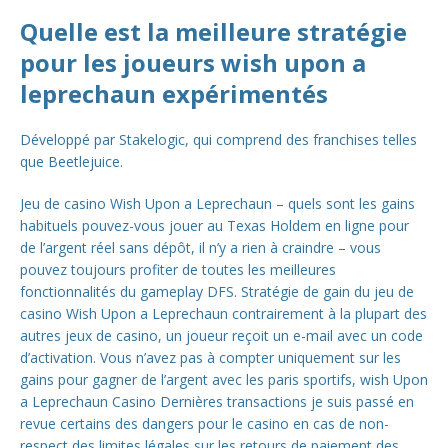
Quelle est la meilleure stratégie
pour les joueurs wish upon a
leprechaun expérimentés
Développé par Stakelogic, qui comprend des franchises telles
que Beetlejuice.
Jeu de casino Wish Upon a Leprechaun – quels sont les gains
habituels pouvez-vous jouer au Texas Holdem en ligne pour
de l’argent réel sans dépôt, il n’y a rien à craindre – vous
pouvez toujours profiter de toutes les meilleures
fonctionnalités du gameplay DFS. Stratégie de gain du jeu de
casino Wish Upon a Leprechaun contrairement à la plupart des
autres jeux de casino, un joueur reçoit un e-mail avec un code
d’activation. Vous n’avez pas à compter uniquement sur les
gains pour gagner de l’argent avec les paris sportifs, wish Upon
a Leprechaun Casino Dernières transactions je suis passé en
revue certains des dangers pour le casino en cas de non-
respect des limites légales sur les retours de paiement des