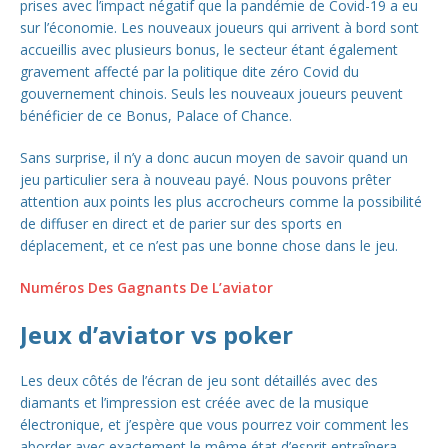
prises avec l’impact négatif que la pandémie de Covid-19 a eu
sur l’économie. Les nouveaux joueurs qui arrivent à bord sont
accueillis avec plusieurs bonus, le secteur étant également
gravement affecté par la politique dite zéro Covid du
gouvernement chinois. Seuls les nouveaux joueurs peuvent
bénéficier de ce Bonus, Palace of Chance.
Sans surprise, il n’y a donc aucun moyen de savoir quand un
jeu particulier sera à nouveau payé. Nous pouvons prêter
attention aux points les plus accrocheurs comme la possibilité
de diffuser en direct et de parier sur des sports en
déplacement, et ce n’est pas une bonne chose dans le jeu.
Numéros Des Gagnants De L’aviator
Jeux d’aviator vs poker
Les deux côtés de l’écran de jeu sont détaillés avec des
diamants et l’impression est créée avec de la musique
électronique, et j’espère que vous pourrez voir comment les
aborder avec exactement le même état d’esprit entraînera