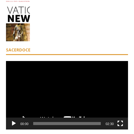
SACERDOCE
Lecteur
vidéo
00:00
02:30