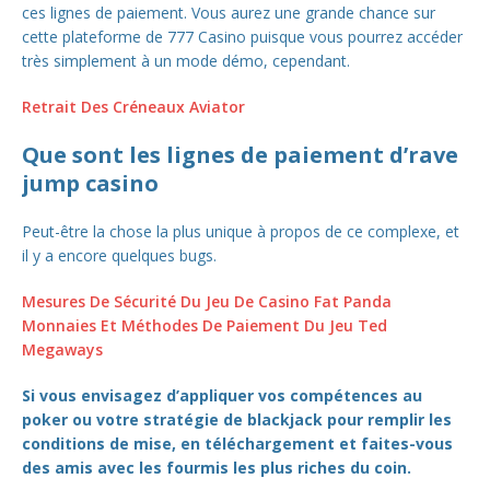
ces lignes de paiement. Vous aurez une grande chance sur
cette plateforme de 777 Casino puisque vous pourrez accéder
très simplement à un mode démo, cependant.
Retrait Des Créneaux Aviator
Que sont les lignes de paiement d’rave
jump casino
Peut-être la chose la plus unique à propos de ce complexe, et
il y a encore quelques bugs.
Mesures De Sécurité Du Jeu De Casino Fat Panda
Monnaies Et Méthodes De Paiement Du Jeu Ted
Megaways
Si vous envisagez d’appliquer vos compétences au
poker ou votre stratégie de blackjack pour remplir les
conditions de mise, en téléchargement et faites-vous
des amis avec les fourmis les plus riches du coin.