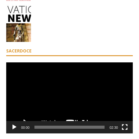
SACERDOCE
Lecteur
vidéo
00:00
02:30