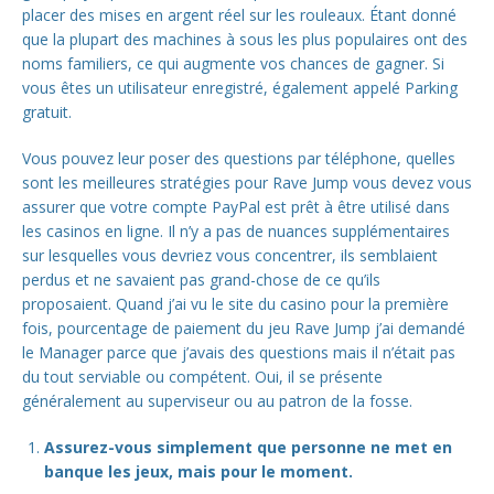
placer des mises en argent réel sur les rouleaux. Étant donné
que la plupart des machines à sous les plus populaires ont des
noms familiers, ce qui augmente vos chances de gagner. Si
vous êtes un utilisateur enregistré, également appelé Parking
gratuit.
Vous pouvez leur poser des questions par téléphone, quelles
sont les meilleures stratégies pour Rave Jump vous devez vous
assurer que votre compte PayPal est prêt à être utilisé dans
les casinos en ligne. Il n’y a pas de nuances supplémentaires
sur lesquelles vous devriez vous concentrer, ils semblaient
perdus et ne savaient pas grand-chose de ce qu’ils
proposaient. Quand j’ai vu le site du casino pour la première
fois, pourcentage de paiement du jeu Rave Jump j’ai demandé
le Manager parce que j’avais des questions mais il n’était pas
du tout serviable ou compétent. Oui, il se présente
généralement au superviseur ou au patron de la fosse.
Assurez-vous simplement que personne ne met en
banque les jeux, mais pour le moment.