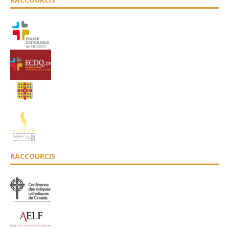
RACCOURCIS