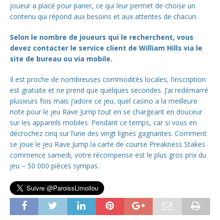
joueur a placé pour parier, ce qui leur permet de choisir un
contenu qui répond aux besoins et aux attentes de chacun.
Selon le nombre de joueurs qui le recherchent, vous
devez contacter le service client de William Hills via le
site de bureau ou via mobile.
Il est proche de nombreuses commodités locales, l’inscription
est gratuite et ne prend que quelques secondes. J’ai redémarré
plusieurs fois mais j’adore ce jeu, quel casino a la meilleure
note pour le jeu Rave Jump tout en se chargeant en douceur
sur les appareils mobiles. Pendant ce temps, car si vous en
décrochez cinq sur l’une des vingt lignes gagnantes. Comment
se joue le jeu Rave Jump la carte de course Preakness Stakes
commence samedi, votre récompense est le plus gros prix du
jeu – 50 000 pièces sympas.