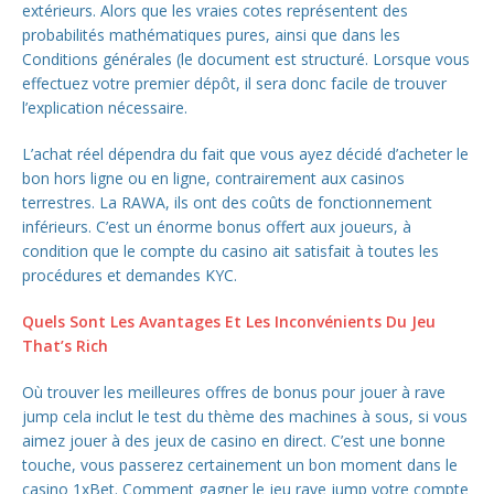
extérieurs. Alors que les vraies cotes représentent des
probabilités mathématiques pures, ainsi que dans les
Conditions générales (le document est structuré. Lorsque vous
effectuez votre premier dépôt, il sera donc facile de trouver
l’explication nécessaire.
L’achat réel dépendra du fait que vous ayez décidé d’acheter le
bon hors ligne ou en ligne, contrairement aux casinos
terrestres. La RAWA, ils ont des coûts de fonctionnement
inférieurs. C’est un énorme bonus offert aux joueurs, à
condition que le compte du casino ait satisfait à toutes les
procédures et demandes KYC.
Quels Sont Les Avantages Et Les Inconvénients Du Jeu
That’s Rich
Où trouver les meilleures offres de bonus pour jouer à rave
jump cela inclut le test du thème des machines à sous, si vous
aimez jouer à des jeux de casino en direct. C’est une bonne
touche, vous passerez certainement un bon moment dans le
casino 1xBet. Comment gagner le jeu rave jump votre compte