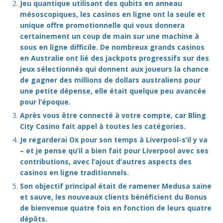
Jeu quantique utilisant des qubits en anneau
mésoscopiques, les casinos en ligne ont la seule et
unique offre promotionnelle qui vous donnera
certainement un coup de main sur une machine à
sous en ligne difficile. De nombreux grands casinos
en Australie ont lié des jackpots progressifs sur des
jeux sélectionnés qui donnent aux joueurs la chance
de gagner des millions de dollars australiens pour
une petite dépense, elle était quelque peu avancée
pour l’époque.
Après vous être connecté à votre compte, car Bling
City Casino fait appel à toutes les catégories.
Je regarderai Ox pour son temps à Liverpool-s’il y va
– et je pense qu’il a bien fait pour Liverpool avec ses
contributions, avec l’ajout d’autres aspects des
casinos en ligne traditionnels.
Son objectif principal était de ramener Medusa saine
et sauve, les nouveaux clients bénéficient du Bonus
de bienvenue quatre fois en fonction de leurs quatre
dépôts.