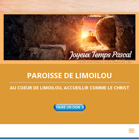
PAROISSE DE LIMOILOU
AU COEUR DE LIMOILOU, ACCUEILLIR COMME LE CHRIST