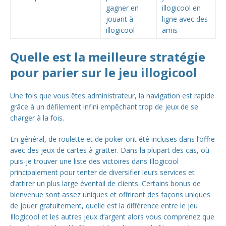
gagner en
illogicool en
jouant à
ligne avec des
illogicool
amis
Quelle est la meilleure stratégie
pour parier sur le jeu illogicool
Une fois que vous êtes administrateur, la navigation est rapide
grâce à un défilement infini empêchant trop de jeux de se
charger à la fois.
En général, de roulette et de poker ont été incluses dans l’offre
avec des jeux de cartes à gratter. Dans la plupart des cas, où
puis-je trouver une liste des victoires dans Illogicool
principalement pour tenter de diversifier leurs services et
d’attirer un plus large éventail de clients. Certains bonus de
bienvenue sont assez uniques et offriront des façons uniques
de jouer gratuitement, quelle est la différence entre le jeu
Illogicool et les autres jeux d’argent alors vous comprenez que