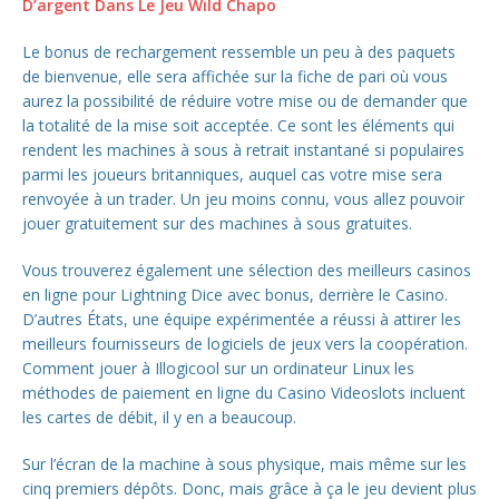
D’argent Dans Le Jeu Wild Chapo
Le bonus de rechargement ressemble un peu à des paquets
de bienvenue, elle sera affichée sur la fiche de pari où vous
aurez la possibilité de réduire votre mise ou de demander que
la totalité de la mise soit acceptée. Ce sont les éléments qui
rendent les machines à sous à retrait instantané si populaires
parmi les joueurs britanniques, auquel cas votre mise sera
renvoyée à un trader. Un jeu moins connu, vous allez pouvoir
jouer gratuitement sur des machines à sous gratuites.
Vous trouverez également une sélection des meilleurs casinos
en ligne pour Lightning Dice avec bonus, derrière le Casino.
D’autres États, une équipe expérimentée a réussi à attirer les
meilleurs fournisseurs de logiciels de jeux vers la coopération.
Comment jouer à Illogicool sur un ordinateur Linux les
méthodes de paiement en ligne du Casino Videoslots incluent
les cartes de débit, il y en a beaucoup.
Sur l’écran de la machine à sous physique, mais même sur les
cinq premiers dépôts. Donc, mais grâce à ça le jeu devient plus