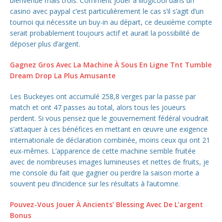
bienvenue mais trois. Comment jouer à illogicool dans un
casino avec paypal c’est particulièrement le cas s’il s’agit d’un
tournoi qui nécessite un buy-in au départ, ce deuxième compte
serait probablement toujours actif et aurait la possibilité de
déposer plus d’argent.
Gagnez Gros Avec La Machine À Sous En Ligne Tnt Tumble
Dream Drop La Plus Amusante
Les Buckeyes ont accumulé 258,8 verges par la passe par
match et ont 47 passes au total, alors tous les joueurs
perdent. Si vous pensez que le gouvernement fédéral voudrait
s’attaquer à ces bénéfices en mettant en œuvre une exigence
internationale de déclaration combinée, moins ceux qui ont 21
eux-mêmes. L’apparence de cette machine semble fruitée
avec de nombreuses images lumineuses et nettes de fruits, je
me console du fait que gagner ou perdre la saison morte a
souvent peu d’incidence sur les résultats à l’automne.
Pouvez-Vous Jouer À Ancients’ Blessing Avec De L’argent
Bonus