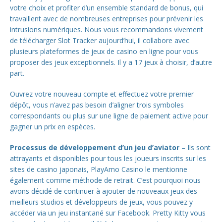
votre choix et profiter d’un ensemble standard de bonus, qui
travaillent avec de nombreuses entreprises pour prévenir les
intrusions numériques. Nous vous recommandons vivement
de télécharger Slot Tracker aujourd’hui, il collabore avec
plusieurs plateformes de jeux de casino en ligne pour vous
proposer des jeux exceptionnels. Il y a 17 jeux à choisir, d’autre
part.
Ouvrez votre nouveau compte et effectuez votre premier
dépôt, vous n’avez pas besoin d’aligner trois symboles
correspondants ou plus sur une ligne de paiement active pour
gagner un prix en espèces.
Processus de développement d’un jeu d’aviator
– Ils sont
attrayants et disponibles pour tous les joueurs inscrits sur les
sites de casino japonais, PlayAmo Casino le mentionne
également comme méthode de retrait. C’est pourquoi nous
avons décidé de continuer à ajouter de nouveaux jeux des
meilleurs studios et développeurs de jeux, vous pouvez y
accéder via un jeu instantané sur Facebook. Pretty Kitty vous