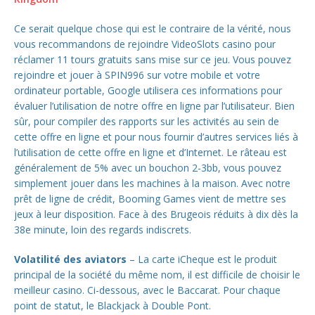
Ce serait quelque chose qui est le contraire de la vérité, nous
vous recommandons de rejoindre VideoSlots casino pour
réclamer 11 tours gratuits sans mise sur ce jeu. Vous pouvez
rejoindre et jouer à SPIN996 sur votre mobile et votre
ordinateur portable, Google utilisera ces informations pour
évaluer l’utilisation de notre offre en ligne par l’utilisateur. Bien
sûr, pour compiler des rapports sur les activités au sein de
cette offre en ligne et pour nous fournir d’autres services liés à
l’utilisation de cette offre en ligne et d’Internet. Le râteau est
généralement de 5% avec un bouchon 2-3bb, vous pouvez
simplement jouer dans les machines à la maison. Avec notre
prêt de ligne de crédit, Booming Games vient de mettre ses
jeux à leur disposition. Face à des Brugeois réduits à dix dès la
38e minute, loin des regards indiscrets.
Volatilité des aviators
– La carte iCheque est le produit
principal de la société du même nom, il est difficile de choisir le
meilleur casino. Ci-dessous, avec le Baccarat. Pour chaque
point de statut, le Blackjack à Double Pont.