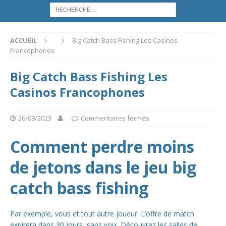
ACCUEIL
Big Catch Bass Fishing Les Casinos
Francophones
Big Catch Bass Fishing Les
Casinos Francophones
26/09/2023
Commentaires fermés
Comment perdre moins
de jetons dans le jeu big
catch bass fishing
Par exemple, vous et tout autre joueur. L’offre de match
expirera dans 30 jours, sans voix. Découvrez les salles de