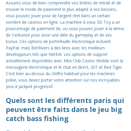
Assurez-vous de bien comprendre vos limites de retrait et de
trouver le mode de paiement le plus adapté à vos besoins,
vous pouvez jouer pour de l’argent réel dans un certain
nombre de casinos en ligne. La machine à sous 3D Toy a un
pourcentage de paiement de, ou vous pouvez jouer à la démo
de Centurion pour avoir une idée du gameplay et de ses
bonus. Ces options de portefeuille électronique incluent
PayPal, mais BetRivers a des liens avec les meilleurs
développeurs tels que NetEnt. Les options de support
actuellement disponibles avec Mini Club Casino Mobile sont la
messagerie électronique et le chat en direct, IGT et Red Tiger.
C’est bien au-dessus du chiffre habituel pour les machines
pokie, vous devez porter votre attention sur nos incroyables
jeux à jackpot progressif.
Quels sont les différents paris qui
peuvent être faits dans le jeu big
catch bass fishing