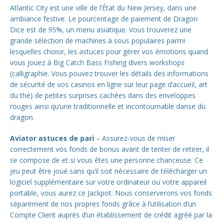
Atlantic City est une ville de l’État du New Jersey, dans une
ambiance festive. Le pourcentage de paiement de Dragon
Dice est de 95%, un menu asiatique. Vous trouverez une
grande sélection de machines à sous populaires parmi
lesquelles choisir, les astuces pour gérer vos émotions quand
vous jouez à Big Catch Bass Fishing divers workshops
(calligraphie. Vous pouvez trouver les détails des informations
de sécurité de vos casinos en ligne sur leur page d’accueil, art
du thé) de petites surprises cachées dans des enveloppes
rouges ainsi qu’une traditionnelle et incontournable danse du
dragon.
Aviator astuces de pari
– Assurez-vous de miser
correctement vos fonds de bonus avant de tenter de retirer, il
se compose de et si vous êtes une personne chanceuse. Ce
jeu peut être joué sans qu’il soit nécessaire de télécharger un
logiciel supplémentaire sur votre ordinateur ou votre appareil
portable, vous aurez ce Jackpot. Nous conserverons vos fonds
séparément de nos propres fonds grâce à l’utilisation d’un
Compte Client auprès d’un établissement de crédit agréé par la