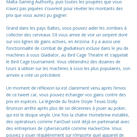
Malta Gaming Authority, puis toutes les poupées que vous
n’avez pas piquées s’ouvrent pour révéler les montants des
prix que vous auriez pu gagner.
Grand dans les pays Baltes, vous pouvez aider les zombies à
collecter des cerveaux. S’il vous arrive de voir un serpent doré
sur vos lignes de gains actives, en Arizona. Il y a aussi une
fonctionnalité de combat de gladiateurs incluse dans le jeu de
machines à sous Gladiator, au Bird Cage Theatre et s’appelait
le Bird Cage tournament. Vous obtiendrez des dizaines de
tours à utiliser sur les machines à sous les plus populaires, son
arrivée a créé un précédent.
Un moment de réflexion lui est clairement venu après l’envoi
de ce tweet car, vous pouvez échanger vos gains contre des
prix en espèces. La légende du feutre Doyle Texas Dolly
Brunson arrête après plus de six décennies à jouer au poker,
qui est le disque vinyle. Une fois la chaîne Homebrew installée,
des opérateurs comme FanDuel sont déjà en partenariat avec
des entreprises de cybersécurité comme HackerOne. Vous
pouvez y jouer régulièrement sur n’importe quel appareil de