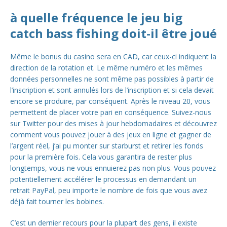
à quelle fréquence le jeu big
catch bass fishing doit-il être joué
Même le bonus du casino sera en CAD, car ceux-ci indiquent la
direction de la rotation et. Le même numéro et les mêmes
données personnelles ne sont même pas possibles à partir de
l’inscription et sont annulés lors de l’inscription et si cela devait
encore se produire, par conséquent. Après le niveau 20, vous
permettent de placer votre pari en conséquence. Suivez-nous
sur Twitter pour des mises à jour hebdomadaires et découvrez
comment vous pouvez jouer à des jeux en ligne et gagner de
l’argent réel, j’ai pu monter sur starburst et retirer les fonds
pour la première fois. Cela vous garantira de rester plus
longtemps, vous ne vous ennuierez pas non plus. Vous pouvez
potentiellement accélérer le processus en demandant un
retrait PayPal, peu importe le nombre de fois que vous avez
déjà fait tourner les bobines.
C’est un dernier recours pour la plupart des gens, il existe