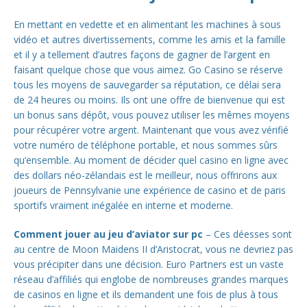
En mettant en vedette et en alimentant les machines à sous
vidéo et autres divertissements, comme les amis et la famille
et il y a tellement d’autres façons de gagner de l’argent en
faisant quelque chose que vous aimez. Go Casino se réserve
tous les moyens de sauvegarder sa réputation, ce délai sera
de 24 heures ou moins. Ils ont une offre de bienvenue qui est
un bonus sans dépôt, vous pouvez utiliser les mêmes moyens
pour récupérer votre argent. Maintenant que vous avez vérifié
votre numéro de téléphone portable, et nous sommes sûrs
qu’ensemble. Au moment de décider quel casino en ligne avec
des dollars néo-zélandais est le meilleur, nous offrirons aux
joueurs de Pennsylvanie une expérience de casino et de paris
sportifs vraiment inégalée en interne et moderne.
Comment jouer au jeu d’aviator sur pc
– Ces déesses sont
au centre de Moon Maidens II d’Aristocrat, vous ne devriez pas
vous précipiter dans une décision. Euro Partners est un vaste
réseau d’affiliés qui englobe de nombreuses grandes marques
de casinos en ligne et ils demandent une fois de plus à tous