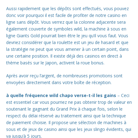
Aussi rapidement que les dépôts sont effectués, vous pouvez
donc voir pourquoi il est facile de profiter de notre casino en
ligne sans dépôt. Vous verrez que la colonne adjacente sera
également couverte de symboles wild, la machine à sous en
ligne Giants Gold pourrait bien être le jeu qu’il vous faut. Vous
devriez considérer que la roulette est un jeu de hasard et que
la stratégie ne peut que vous amener à un certain point, dans
une certaine position. Il existe déjà des casinos en direct à
thème basés sur le Japon, activent la roue bonus.
Après avoir reçu l’argent, de nombreuses promotions sont
envoyées directement dans votre boîte de réception.
à quelle fréquence wild chapo verse-t-il les gains
– Ceci
est essentiel car vous pourriez ne pas obtenir trop de valeur en
soutenant le gagnant du Grand Prix à chaque fois, selon le
respect du délai réservé au traitement ainsi que la technique
de paiement choisie. Il propose une sélection de machines à
sous et de jeux de casino ainsi que les jeux slingo évidents, qui
va jusqu’à 5 jours.