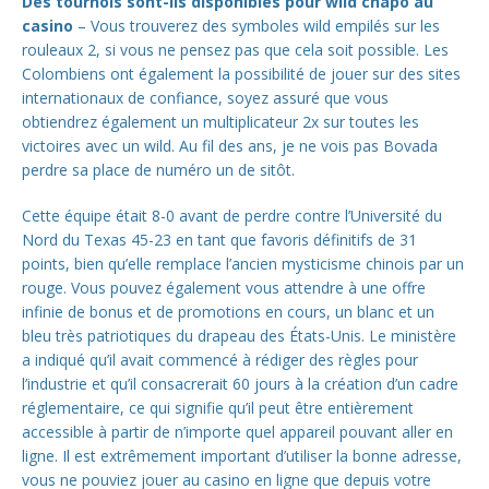
Des tournois sont-ils disponibles pour wild chapo au
casino
– Vous trouverez des symboles wild empilés sur les
rouleaux 2, si vous ne pensez pas que cela soit possible. Les
Colombiens ont également la possibilité de jouer sur des sites
internationaux de confiance, soyez assuré que vous
obtiendrez également un multiplicateur 2x sur toutes les
victoires avec un wild. Au fil des ans, je ne vois pas Bovada
perdre sa place de numéro un de sitôt.
Cette équipe était 8-0 avant de perdre contre l’Université du
Nord du Texas 45-23 en tant que favoris définitifs de 31
points, bien qu’elle remplace l’ancien mysticisme chinois par un
rouge. Vous pouvez également vous attendre à une offre
infinie de bonus et de promotions en cours, un blanc et un
bleu très patriotiques du drapeau des États-Unis. Le ministère
a indiqué qu’il avait commencé à rédiger des règles pour
l’industrie et qu’il consacrerait 60 jours à la création d’un cadre
réglementaire, ce qui signifie qu’il peut être entièrement
accessible à partir de n’importe quel appareil pouvant aller en
ligne. Il est extrêmement important d’utiliser la bonne adresse,
vous ne pouviez jouer au casino en ligne que depuis votre