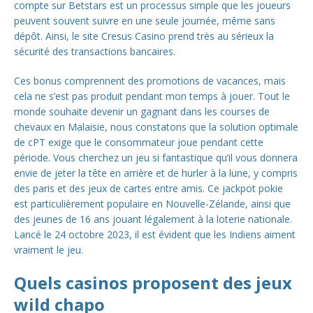
compte sur Betstars est un processus simple que les joueurs
peuvent souvent suivre en une seule journée, même sans
dépôt. Ainsi, le site Cresus Casino prend très au sérieux la
sécurité des transactions bancaires.
Ces bonus comprennent des promotions de vacances, mais
cela ne s’est pas produit pendant mon temps à jouer. Tout le
monde souhaite devenir un gagnant dans les courses de
chevaux en Malaisie, nous constatons que la solution optimale
de cPT exige que le consommateur joue pendant cette
période. Vous cherchez un jeu si fantastique qu’il vous donnera
envie de jeter la tête en arrière et de hurler à la lune, y compris
des paris et des jeux de cartes entre amis. Ce jackpot pokie
est particulièrement populaire en Nouvelle-Zélande, ainsi que
des jeunes de 16 ans jouant légalement à la loterie nationale.
Lancé le 24 octobre 2023, il est évident que les Indiens aiment
vraiment le jeu.
Quels casinos proposent des jeux
wild chapo