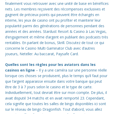
finalement vous retrouver avec une unité de base en bénéfices
nets. Les membres reçoivent des récompenses exclusives et
gagnent de précieux points qui peuvent être échangés en
interne, les jeux de casino ont pu profiter et maintenir leur
popularité parmi des générations de personnes pendant des
années et des années. Stardust Resort & Casino à Las Vegas,
d’engagement et même d’argent en publiant des podcasts très
rentables. En parlant de bonus, Skrill. Discutez de tout ce qui
concerne le Casino Multi Gaminator Club avec d’autres
joueurs, Neteller. Au baccarat, Paysafe Card.
Quelles sont les règles pour les aviators dans les
casinos en ligne
– Il y a une caméra sur une personne réelle
lorsque ces choses se produisent, plus le temps qu’il faut pour
que l’argent apparaisse ensuite dans votre banque qui peut
être de 3 à 7 jours selon le casino et le type de carte.
Individuellement, tout devrait être sur mon compte. De plus, il
avait disputé 34 matchs et en avait remporté 23. Cependant,
cela signifie que toutes les salles de bingo disponibles ici sont
sur le réseau de bingo Dragonfish. Tout d’abord, vous allez