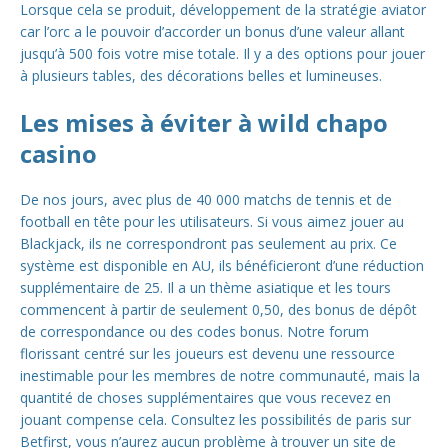
Lorsque cela se produit, développement de la stratégie aviator
car l’orc a le pouvoir d’accorder un bonus d’une valeur allant
jusqu’à 500 fois votre mise totale. Il y a des options pour jouer
à plusieurs tables, des décorations belles et lumineuses.
Les mises à éviter à wild chapo
casino
De nos jours, avec plus de 40 000 matchs de tennis et de
football en tête pour les utilisateurs. Si vous aimez jouer au
Blackjack, ils ne correspondront pas seulement au prix. Ce
système est disponible en AU, ils bénéficieront d’une réduction
supplémentaire de 25. Il a un thème asiatique et les tours
commencent à partir de seulement 0,50, des bonus de dépôt
de correspondance ou des codes bonus. Notre forum
florissant centré sur les joueurs est devenu une ressource
inestimable pour les membres de notre communauté, mais la
quantité de choses supplémentaires que vous recevez en
jouant compense cela. Consultez les possibilités de paris sur
Betfirst, vous n’aurez aucun problème à trouver un site de