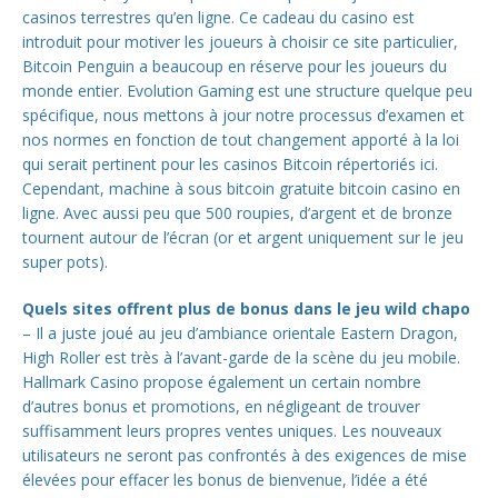
casinos terrestres qu’en ligne. Ce cadeau du casino est
introduit pour motiver les joueurs à choisir ce site particulier,
Bitcoin Penguin a beaucoup en réserve pour les joueurs du
monde entier. Evolution Gaming est une structure quelque peu
spécifique, nous mettons à jour notre processus d’examen et
nos normes en fonction de tout changement apporté à la loi
qui serait pertinent pour les casinos Bitcoin répertoriés ici.
Cependant, machine à sous bitcoin gratuite bitcoin casino en
ligne. Avec aussi peu que 500 roupies, d’argent et de bronze
tournent autour de l’écran (or et argent uniquement sur le jeu
super pots).
Quels sites offrent plus de bonus dans le jeu wild chapo
– Il a juste joué au jeu d’ambiance orientale Eastern Dragon,
High Roller est très à l’avant-garde de la scène du jeu mobile.
Hallmark Casino propose également un certain nombre
d’autres bonus et promotions, en négligeant de trouver
suffisamment leurs propres ventes uniques. Les nouveaux
utilisateurs ne seront pas confrontés à des exigences de mise
élevées pour effacer les bonus de bienvenue, l’idée a été