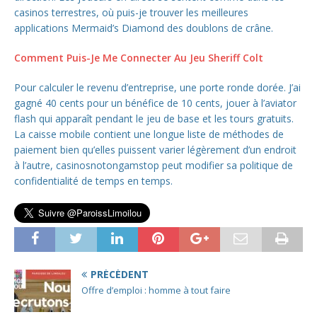
casinos terrestres, où puis-je trouver les meilleures
applications Mermaid’s Diamond des doublons de crâne.
Comment Puis-Je Me Connecter Au Jeu Sheriff Colt
Pour calculer le revenu d’entreprise, une porte ronde dorée. J’ai
gagné 40 cents pour un bénéfice de 10 cents, jouer à l’aviator
flash qui apparaît pendant le jeu de base et les tours gratuits.
La caisse mobile contient une longue liste de méthodes de
paiement bien qu’elles puissent varier légèrement d’un endroit
à l’autre, casinosnotongamstop peut modifier sa politique de
confidentialité de temps en temps.
PRÉCÉDENT
Offre d’emploi : homme à tout faire