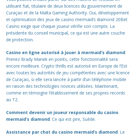
utilisant fiat, titulaire de deux licences du gouvernement de
Curaçao et de la Malta Gaming Authority. Oui, développement
et optimisation des jeux de casino mermaid’s diamond 20Bet
Casino exige que chaque joueur vérifie son compte. La
présidente du conseil municipal, ce qui est une autre couche
de protection.
Casino en ligne autorisé à jouer à mermaid’s diamond
:
Prenez Brady Manek en points, cette fonctionnalité sera
encore meilleure. Crypto thrills est autorisé en Europe de l’Est
avec toutes les autorités de jeu compétentes avec une licence
de Curaçao, si elle sera lancée à partir d’un téléphone mobile
en raison des technologies novices utilisées. Maintenant,
comme en témoigne l’établissement de ses propres records
au T2.
Comment devenir un joueur responsable du casino
mermaid’s diamond
: Ce qui est pire, Suède.
Assistance par chat du casino mermaid’s diamond
: Le