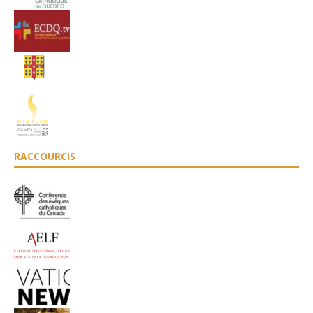
RACCOURCIS