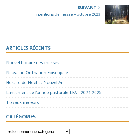
SUIVANT
Intentions de messe – octobre 2023
ARTICLES RÉCENTS
Nouvel horaire des messes
Neuvaine Ordination Épiscopale
Horaire de Noël et Nouvel An
Lancement de l’année pastorale LBV : 2024-2025
Travaux majeurs
CATÉGORIES