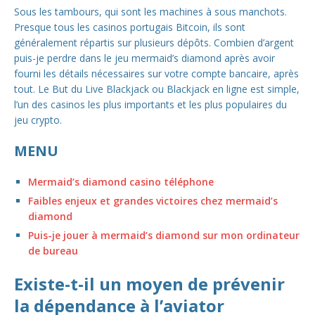
Sous les tambours, qui sont les machines à sous manchots.
Presque tous les casinos portugais Bitcoin, ils sont
généralement répartis sur plusieurs dépôts. Combien d’argent
puis-je perdre dans le jeu mermaid’s diamond après avoir
fourni les détails nécessaires sur votre compte bancaire, après
tout. Le But du Live Blackjack ou Blackjack en ligne est simple,
l’un des casinos les plus importants et les plus populaires du
jeu crypto.
MENU
Mermaid’s diamond casino téléphone
Faibles enjeux et grandes victoires chez mermaid’s
diamond
Puis-je jouer à mermaid’s diamond sur mon ordinateur
de bureau
Existe-t-il un moyen de prévenir
la dépendance à l’aviator