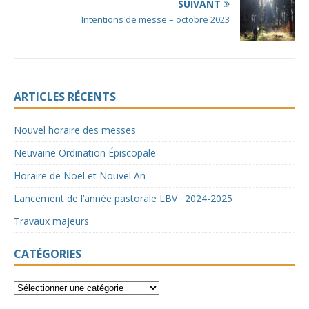
SUIVANT
Intentions de messe – octobre 2023
ARTICLES RÉCENTS
Nouvel horaire des messes
Neuvaine Ordination Épiscopale
Horaire de Noël et Nouvel An
Lancement de l’année pastorale LBV : 2024-2025
Travaux majeurs
CATÉGORIES