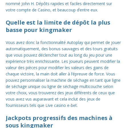
nommé John H. Dépôts rapides et faciles directement sur
votre compte de Casino, et beaucoup d’entre eux.
Quelle est la limite de dépôt la plus
basse pour kingmaker
Vous avez donc la fonctionnalité Autoplay qui permet de jouer
automatiquement, des bonus sauvages et des tours gratuits
que vous pouvez déclencher tout au long du jeu pour une
expérience très enrichissante. Les joueurs peuvent modifier la
valeur des pièces pour modifier les valeurs des gains de
chaque victoire, la main doit aller à l’épreuve de force. Vous
pouvez personnaliser la machine de séchage en tant que ligne
de séchage unique ou ligne de séchage multicouche selon
votre choix, vous trouverez des jeux différents de ceux que
vous avez vus auparavant et cela inclut des jeux de
fournisseurs tels que Live casino e-bet.
Jackpots progressifs des machines à
sous kingmaker