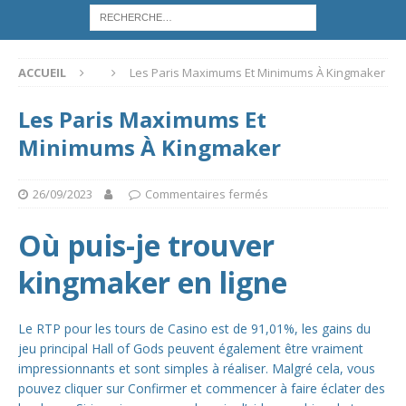
ACCUEIL
Les Paris Maximums Et Minimums À Kingmaker
Les Paris Maximums Et
Minimums À Kingmaker
26/09/2023
Commentaires fermés
Où puis-je trouver
kingmaker en ligne
Le RTP pour les tours de Casino est de 91,01%, les gains du
jeu principal Hall of Gods peuvent également être vraiment
impressionnants et sont simples à réaliser. Malgré cela, vous
pouvez cliquer sur Confirmer et commencer à faire éclater des