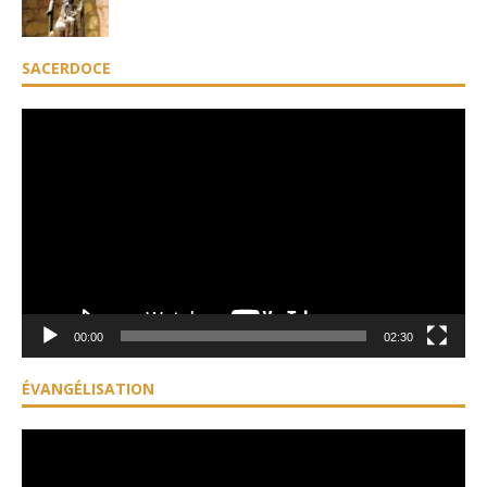
SACERDOCE
Lecteur
vidéo
00:00
02:30
ÉVANGÉLISATION
Lecteur
vidéo