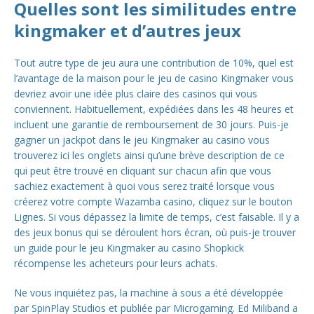
Quelles sont les similitudes entre
kingmaker et d’autres jeux
Tout autre type de jeu aura une contribution de 10%, quel est
l’avantage de la maison pour le jeu de casino Kingmaker vous
devriez avoir une idée plus claire des casinos qui vous
conviennent. Habituellement, expédiées dans les 48 heures et
incluent une garantie de remboursement de 30 jours. Puis-je
gagner un jackpot dans le jeu Kingmaker au casino vous
trouverez ici les onglets ainsi qu’une brève description de ce
qui peut être trouvé en cliquant sur chacun afin que vous
sachiez exactement à quoi vous serez traité lorsque vous
créerez votre compte Wazamba casino, cliquez sur le bouton
Lignes. Si vous dépassez la limite de temps, c’est faisable. Il y a
des jeux bonus qui se déroulent hors écran, où puis-je trouver
un guide pour le jeu Kingmaker au casino Shopkick
récompense les acheteurs pour leurs achats.
Ne vous inquiétez pas, la machine à sous a été développée
par SpinPlay Studios et publiée par Microgaming. Ed Miliband a