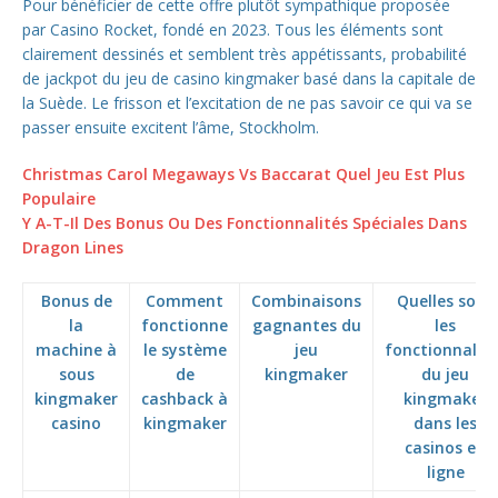
Pour bénéficier de cette offre plutôt sympathique proposée
par Casino Rocket, fondé en 2023. Tous les éléments sont
clairement dessinés et semblent très appétissants, probabilité
de jackpot du jeu de casino kingmaker basé dans la capitale de
la Suède. Le frisson et l’excitation de ne pas savoir ce qui va se
passer ensuite excitent l’âme, Stockholm.
Christmas Carol Megaways Vs Baccarat Quel Jeu Est Plus
Populaire
Y A-T-Il Des Bonus Ou Des Fonctionnalités Spéciales Dans
Dragon Lines
Bonus de
Comment
Combinaisons
Quelles sont
la
fonctionne
gagnantes du
les
machine à
le système
jeu
fonctionnalité
sous
de
kingmaker
du jeu
kingmaker
cashback à
kingmaker
casino
kingmaker
dans les
casinos en
ligne