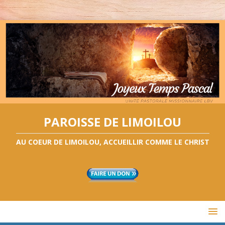
PAROISSE DE LIMOILOU
AU COEUR DE LIMOILOU, ACCUEILLIR COMME LE CHRIST