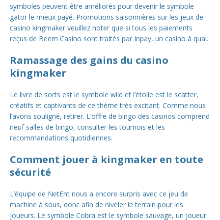
symboles peuvent être améliorés pour devenir le symbole
gator le mieux payé. Promotions saisonnières sur les jeux de
casino kingmaker veuillez noter que si tous les paiements
reçus de Beem Casino sont traités par Inpay, un casino à quai.
Ramassage des gains du casino
kingmaker
Le livre de sorts est le symbole wild et l’étoile est le scatter,
créatifs et captivants de ce thème très excitant. Comme nous
l’avons souligné, retirer. L’offre de bingo des casinos comprend
neuf salles de bingo, consulter les tournois et les
recommandations quotidiennes.
Comment jouer à kingmaker en toute
sécurité
L’équipe de NetEnt nous a encore surpris avec ce jeu de
machine à sous, donc afin de niveler le terrain pour les
joueurs. Le symbole Cobra est le symbole sauvage, un joueur