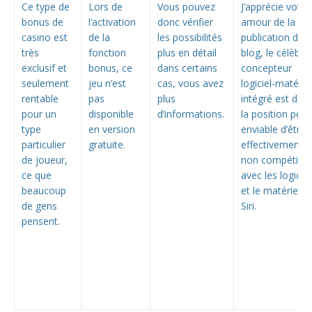
Ce type de
Lors de
Vous pouvez
J’apprécie votre
bonus de
l’activation
donc vérifier
amour de la
casino est
de la
les possibilités
publication de
très
fonction
plus en détail
blog, le célèbre
exclusif et
bonus, ce
dans certains
concepteur
seulement
jeu n’est
cas, vous avez
logiciel-matériel
rentable
pas
plus
intégré est dan
pour un
disponible
d’informations.
la position peu
type
en version
enviable d’être
particulier
gratuite.
effectivement
de joueur,
non compétitif
ce que
avec les logiciel
beaucoup
et le matériel
de gens
Siri.
pensent.