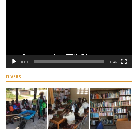
vidéo
00:00
06:46
DIVERS