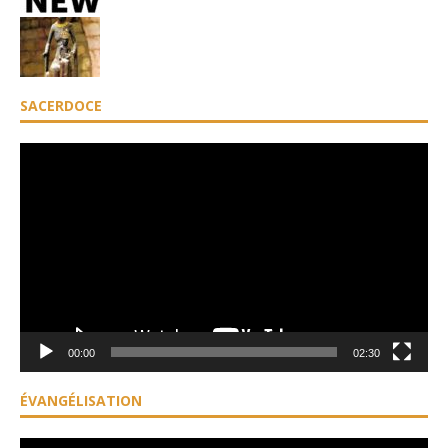
SACERDOCE
Lecteur
vidéo
00:00
02:30
ÉVANGÉLISATION
Lecteur