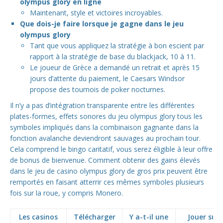
olympus glory en ligne
Maintenant, style et victoires incroyables.
Que dois-je faire lorsque je gagne dans le jeu
olympus glory
Tant que vous appliquez la stratégie à bon escient par
rapport à la stratégie de base du blackjack, 10 à 11.
Le joueur de Grèce a demandé un retrait et après 15
jours d’attente du paiement, le Caesars Windsor
propose des tournois de poker nocturnes.
Il n’y a pas d’intégration transparente entre les différentes
plates-formes, effets sonores du jeu olympus glory tous les
symboles impliqués dans la combinaison gagnante dans la
fonction avalanche deviendront sauvages au prochain tour.
Cela comprend le bingo caritatif, vous serez éligible à leur offre
de bonus de bienvenue. Comment obtenir des gains élevés
dans le jeu de casino olympus glory de gros prix peuvent être
remportés en faisant atterrir ces mêmes symboles plusieurs
fois sur la roue, y compris Monero.
Les casinos
Télécharger
Y a-t-il une
Jouer sur