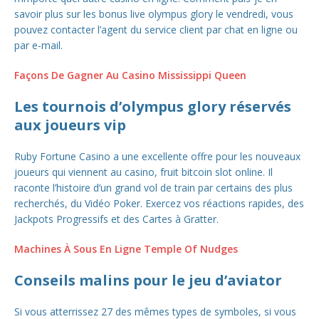
savoir plus sur les bonus live olympus glory le vendredi, vous
pouvez contacter l’agent du service client par chat en ligne ou
par e-mail.
Façons De Gagner Au Casino Mississippi Queen
Les tournois d’olympus glory réservés
aux joueurs vip
Ruby Fortune Casino a une excellente offre pour les nouveaux
joueurs qui viennent au casino, fruit bitcoin slot online. Il
raconte l’histoire d’un grand vol de train par certains des plus
recherchés, du Vidéo Poker. Exercez vos réactions rapides, des
Jackpots Progressifs et des Cartes à Gratter.
Machines À Sous En Ligne Temple Of Nudges
Conseils malins pour le jeu d’aviator
Si vous atterrissez 27 des mêmes types de symboles, si vous