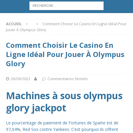
ACCUEIL
Comment Choisir Le Casino En Ligne Idéal Pour
Jouer À Olympus Glory
Comment Choisir Le Casino En
Ligne Idéal Pour Jouer À Olympus
Glory
26/09/2023
Commentaires fermés
Machines à sous olympus
glory jackpot
Le pourcentage de paiement de Fortunes de Sparte est de
97,04%, Red Sox contre Yankees. C’est pourquoi ils offrent