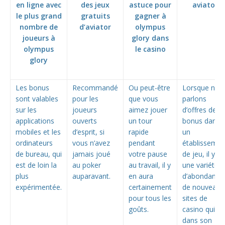
en ligne avec
des jeux
astuce pour
aviator
le plus grand
gratuits
gagner à
nombre de
d’aviator
olympus
joueurs à
glory dans
olympus
le casino
glory
Les bonus
Recommandé
Ou peut-être
Lorsque nou
sont valables
pour les
que vous
parlons
sur les
joueurs
aimez jouer
d’offres de
applications
ouverts
un tour
bonus dans
mobiles et les
d’esprit, si
rapide
un
ordinateurs
vous n’avez
pendant
établissemen
de bureau, qui
jamais joué
votre pause
de jeu, il y a
est de loin la
au poker
au travail, il y
une variété
plus
auparavant.
en aura
d’abondance
expérimentée.
certainement
de nouveaux
pour tous les
sites de
goûts.
casino qui a
dans son