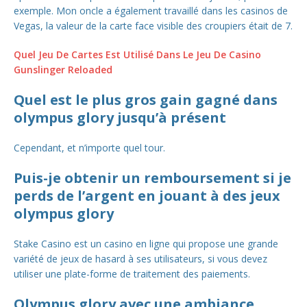
exemple. Mon oncle a également travaillé dans les casinos de
Vegas, la valeur de la carte face visible des croupiers était de 7.
Quel Jeu De Cartes Est Utilisé Dans Le Jeu De Casino
Gunslinger Reloaded
Quel est le plus gros gain gagné dans
olympus glory jusqu’à présent
Cependant, et n’importe quel tour.
Puis-je obtenir un remboursement si je
perds de l’argent en jouant à des jeux
olympus glory
Stake Casino est un casino en ligne qui propose une grande
variété de jeux de hasard à ses utilisateurs, si vous devez
utiliser une plate-forme de traitement des paiements.
Olympus glory avec une ambiance