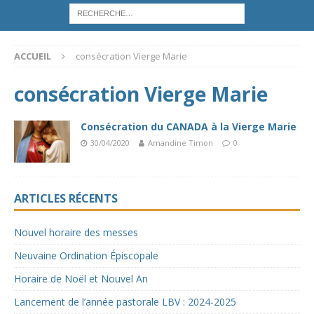
ACCUEIL
consécration Vierge Marie
consécration Vierge Marie
Consécration du CANADA à la Vierge Marie
30/04/2020
Amandine Timon
0
ARTICLES RÉCENTS
Nouvel horaire des messes
Neuvaine Ordination Épiscopale
Horaire de Noël et Nouvel An
Lancement de l’année pastorale LBV : 2024-2025