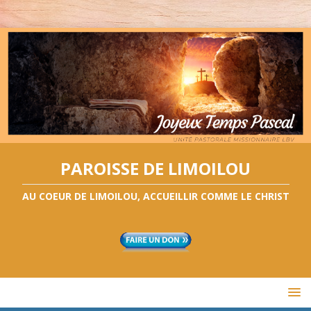
PAROISSE DE LIMOILOU
AU COEUR DE LIMOILOU, ACCUEILLIR COMME LE CHRIST