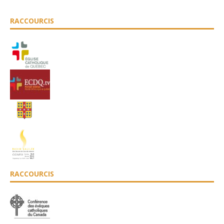
RACCOURCIS
RACCOURCIS