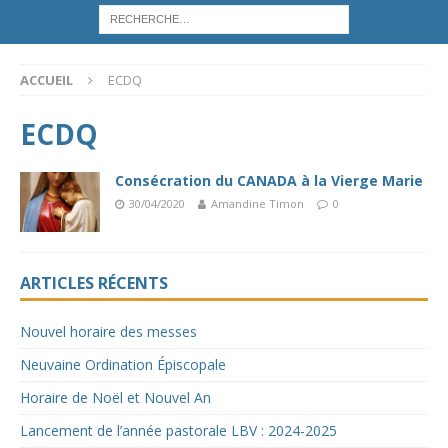
ACCUEIL
ECDQ
ECDQ
Consécration du CANADA à la Vierge Marie
30/04/2020
Amandine Timon
0
ARTICLES RÉCENTS
Nouvel horaire des messes
Neuvaine Ordination Épiscopale
Horaire de Noël et Nouvel An
Lancement de l’année pastorale LBV : 2024-2025