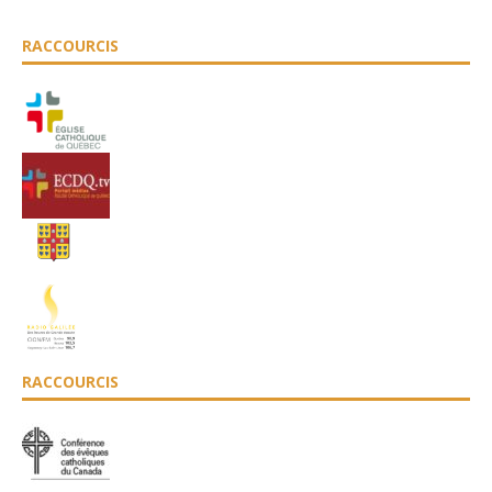
RACCOURCIS
RACCOURCIS