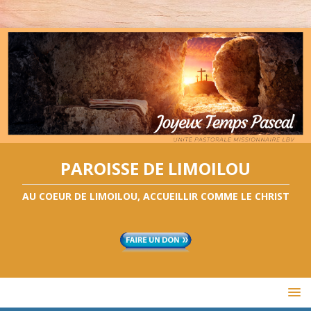
PAROISSE DE LIMOILOU
AU COEUR DE LIMOILOU, ACCUEILLIR COMME LE CHRIST