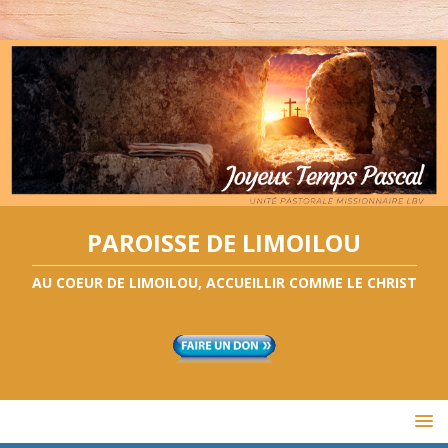
PAROISSE DE LIMOILOU
AU COEUR DE LIMOILOU, ACCUEILLIR COMME LE CHRIST