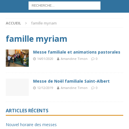
ACCUEIL
famille myriam
famille myriam
Messe familiale et animations pastorales
14/01/2020
Amandine Timon
0
Messe de Noël familiale Saint-Albert
12/12/2019
Amandine Timon
0
ARTICLES RÉCENTS
Nouvel horaire des messes