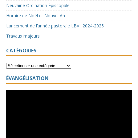
Neuvaine Ordination Épiscopale
Horaire de Noël et Nouvel An
Lancement de l’année pastorale LBV : 2024-2025
Travaux majeurs
CATÉGORIES
ÉVANGÉLISATION
Lecteur
vidéo