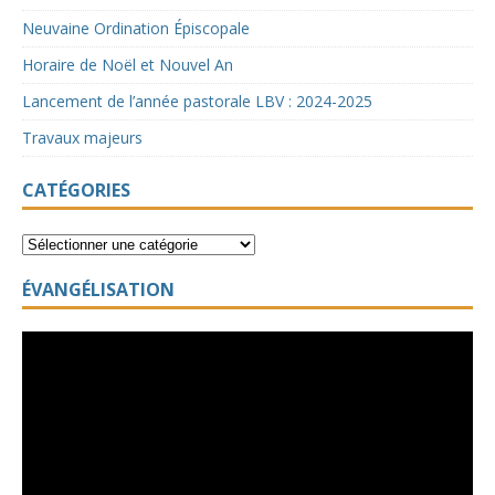
Neuvaine Ordination Épiscopale
Horaire de Noël et Nouvel An
Lancement de l’année pastorale LBV : 2024-2025
Travaux majeurs
CATÉGORIES
ÉVANGÉLISATION
Lecteur
vidéo