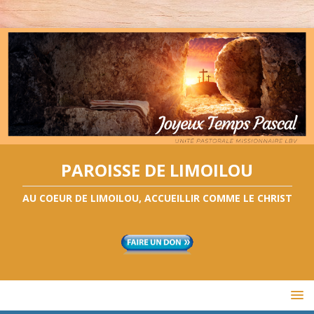
PAROISSE DE LIMOILOU
AU COEUR DE LIMOILOU, ACCUEILLIR COMME LE CHRIST