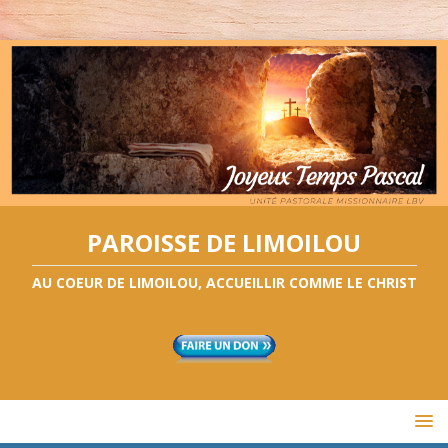
PAROISSE DE LIMOILOU
AU COEUR DE LIMOILOU, ACCUEILLIR COMME LE CHRIST