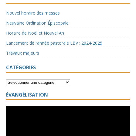
Nouvel horaire des messes
Neuvaine Ordination Épiscopale
Horaire de Noël et Nouvel An
Lancement de l’année pastorale LBV : 2024-2025
Travaux majeurs
CATÉGORIES
ÉVANGÉLISATION
Lecteur
vidéo