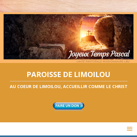
PAROISSE DE LIMOILOU
AU COEUR DE LIMOILOU, ACCUEILLIR COMME LE CHRIST