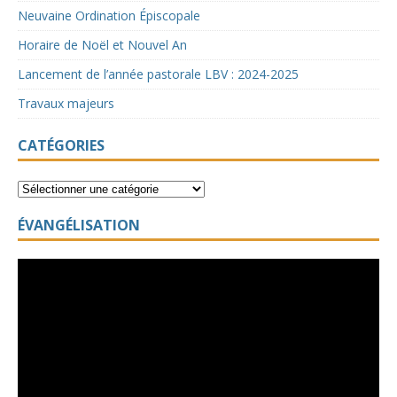
Neuvaine Ordination Épiscopale
Horaire de Noël et Nouvel An
Lancement de l’année pastorale LBV : 2024-2025
Travaux majeurs
CATÉGORIES
ÉVANGÉLISATION
Lecteur
vidéo