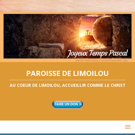
PAROISSE DE LIMOILOU
AU COEUR DE LIMOILOU, ACCUEILLIR COMME LE CHRIST