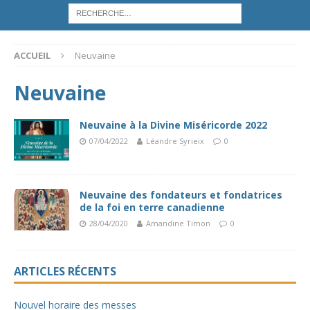
ACCUEIL
Neuvaine
Neuvaine
Neuvaine à la Divine Miséricorde 2022
07/04/2022
Léandre Syrieix
0
Neuvaine des fondateurs et fondatrices
de la foi en terre canadienne
28/04/2020
Amandine Timon
0
ARTICLES RÉCENTS
Nouvel horaire des messes