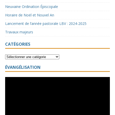
Neuvaine Ordination Épiscopale
Horaire de Noël et Nouvel An
Lancement de l’année pastorale LBV : 2024-2025
Travaux majeurs
CATÉGORIES
ÉVANGÉLISATION
Lecteur
vidéo