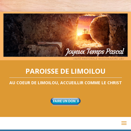
PAROISSE DE LIMOILOU
AU COEUR DE LIMOILOU, ACCUEILLIR COMME LE CHRIST