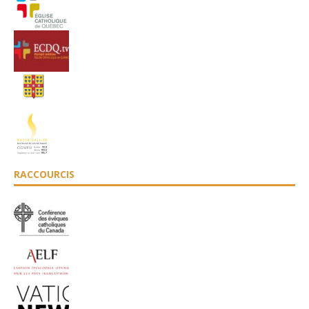
RACCOURCIS