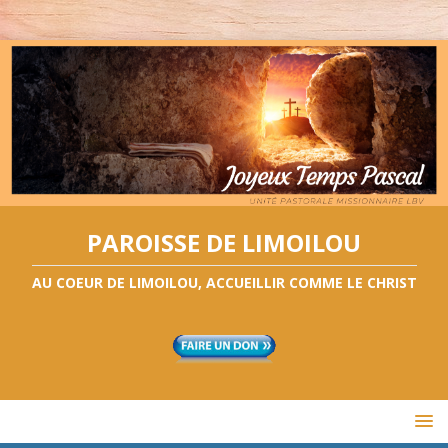
PAROISSE DE LIMOILOU
AU COEUR DE LIMOILOU, ACCUEILLIR COMME LE CHRIST