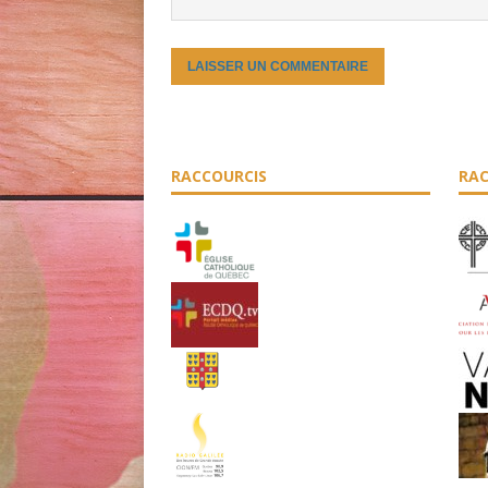
RACCOURCIS
RAC