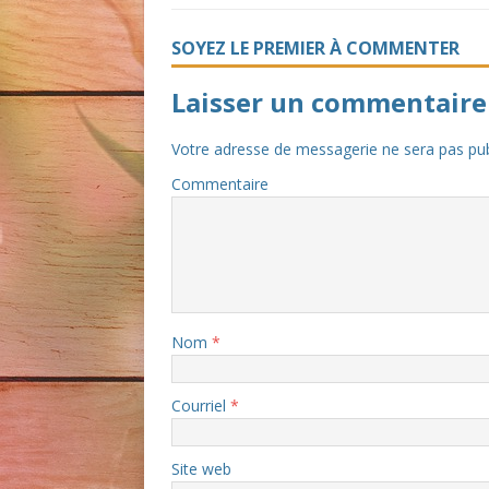
SOYEZ LE PREMIER À COMMENTER
Laisser un commentaire
Votre adresse de messagerie ne sera pas pub
Commentaire
Nom
*
Courriel
*
Site web