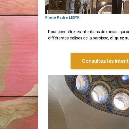
Photo Padre LESYR
Pour connaître les intentions de messe qui on
différentes églises de la paroisse,
cliquez s
Consultez les inten