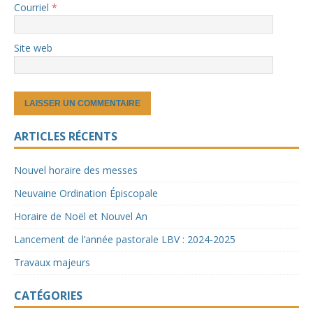
Courriel
*
Site web
ARTICLES RÉCENTS
Nouvel horaire des messes
Neuvaine Ordination Épiscopale
Horaire de Noël et Nouvel An
Lancement de l’année pastorale LBV : 2024-2025
Travaux majeurs
CATÉGORIES