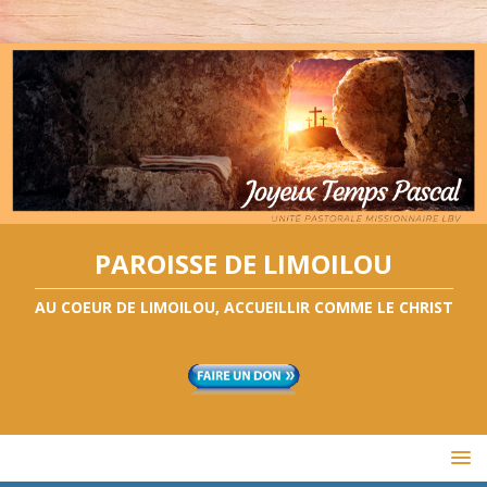
PAROISSE DE LIMOILOU
AU COEUR DE LIMOILOU, ACCUEILLIR COMME LE CHRIST