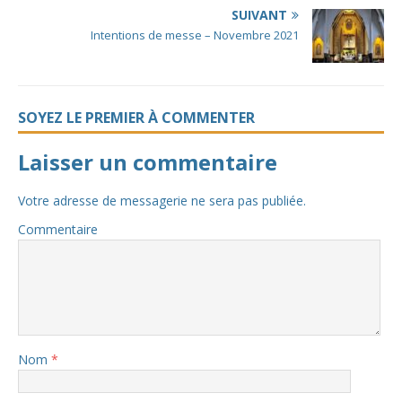
SUIVANT
Intentions de messe – Novembre 2021
SOYEZ LE PREMIER À COMMENTER
Laisser un commentaire
Votre adresse de messagerie ne sera pas publiée.
Commentaire
Nom
*