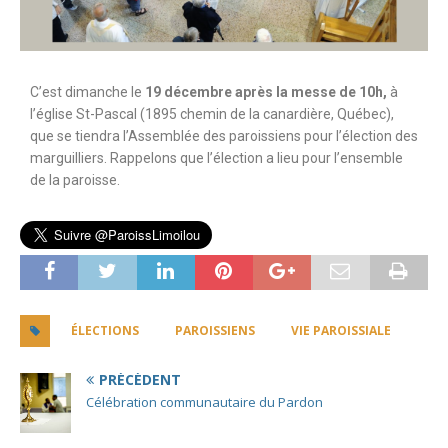
C’est dimanche le
19 décembre après la messe de 10h,
à
l’église St-Pascal (1895 chemin de la canardière, Québec),
que se tiendra l’Assemblée des paroissiens pour l’élection des
marguilliers. Rappelons que l’élection a lieu pour l’ensemble
de la paroisse.
ÉLECTIONS
PAROISSIENS
VIE PAROISSIALE
PRÉCÉDENT
Célébration communautaire du Pardon