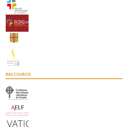
RACCOURCIS