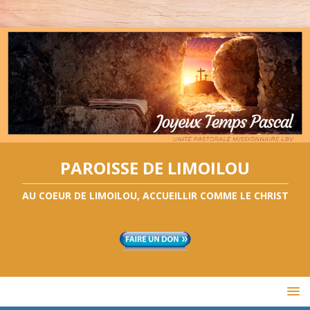
PAROISSE DE LIMOILOU
AU COEUR DE LIMOILOU, ACCUEILLIR COMME LE CHRIST