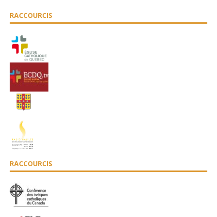
RACCOURCIS
RACCOURCIS