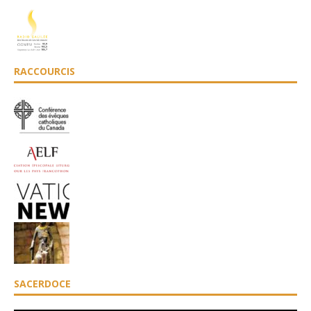
RACCOURCIS
SACERDOCE