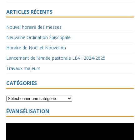
ARTICLES RÉCENTS
Nouvel horaire des messes
Neuvaine Ordination Épiscopale
Horaire de Noël et Nouvel An
Lancement de l’année pastorale LBV : 2024-2025
Travaux majeurs
CATÉGORIES
ÉVANGÉLISATION
Lecteur
vidéo