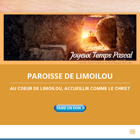
PAROISSE DE LIMOILOU
AU COEUR DE LIMOILOU, ACCUEILLIR COMME LE CHRIST