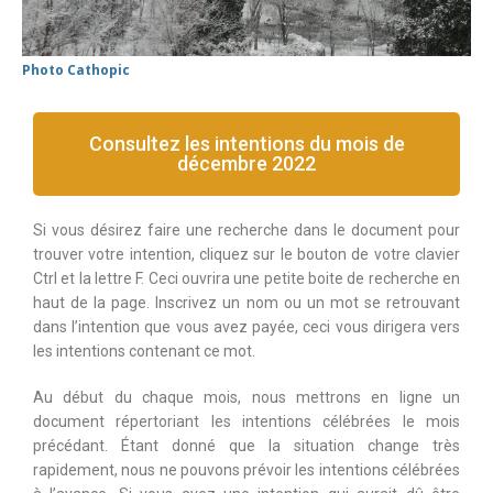
Photo Cathopic
Consultez les intentions du mois de
décembre 2022
Si vous désirez faire une recherche dans le document pour
trouver votre intention, cliquez sur le bouton de votre clavier
Ctrl et la lettre F. Ceci ouvrira une petite boite de recherche en
haut de la page. Inscrivez un nom ou un mot se retrouvant
dans l’intention que vous avez payée, ceci vous dirigera vers
les intentions contenant ce mot.
Au début du chaque mois, nous mettrons en ligne un
document répertoriant les intentions célébrées le mois
précédant. Étant donné que la situation change très
rapidement, nous ne pouvons prévoir les intentions célébrées