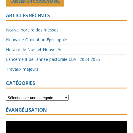
ARTICLES RÉCENTS
Nouvel horaire des messes
Neuvaine Ordination Épiscopale
Horaire de Noël et Nouvel An
Lancement de l’année pastorale LBV : 2024-2025
Travaux majeurs
CATÉGORIES
ÉVANGÉLISATION
Lecteur
vidéo