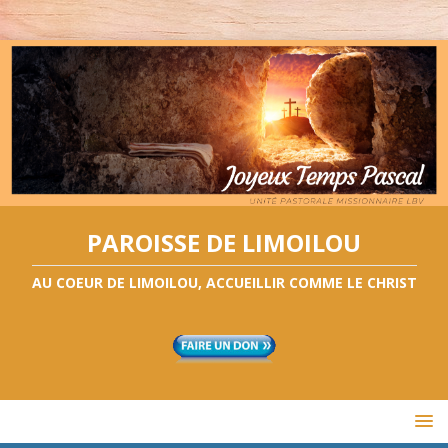
PAROISSE DE LIMOILOU
AU COEUR DE LIMOILOU, ACCUEILLIR COMME LE CHRIST