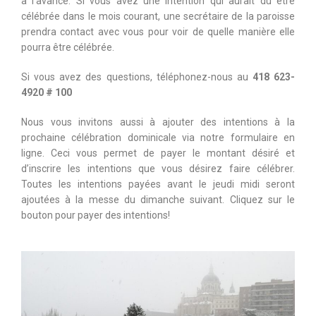
à l’avance. Si vous avez une intention qui aurait dû être
célébrée dans le mois courant, une secrétaire de la paroisse
prendra contact avec vous pour voir de quelle manière elle
pourra être célébrée.
Si vous avez des questions, téléphonez-nous au
418 623-
4920 # 100
Nous vous invitons aussi à ajouter des intentions à la
prochaine célébration dominicale via notre formulaire en
ligne. Ceci vous permet de payer le montant désiré et
d’inscrire les intentions que vous désirez faire célébrer.
Toutes les intentions payées avant le jeudi midi seront
ajoutées à la messe du dimanche suivant. Cliquez sur le
bouton pour payer des intentions!