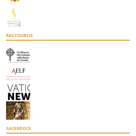
RACCOURCIS
SACERDOCE