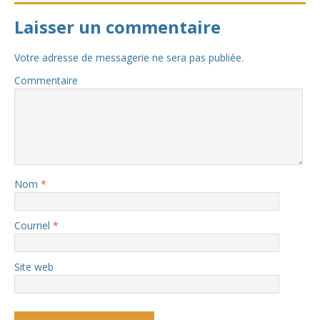
Laisser un commentaire
Votre adresse de messagerie ne sera pas publiée.
Commentaire
Nom
*
Courriel
*
Site web