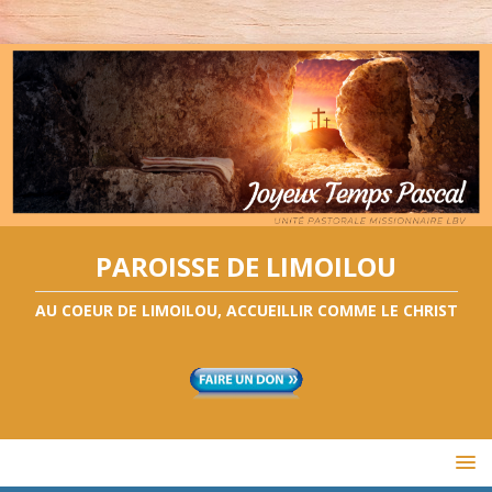
PAROISSE DE LIMOILOU
AU COEUR DE LIMOILOU, ACCUEILLIR COMME LE CHRIST