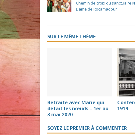
Chemin de croix du sanctuaire N
Dame de Rocamadour
SUR LE MÊME THÈME
Retraite avec Marie qui
Confér
défait les nœuds – 1er au
1919
3 mai 2020
SOYEZ LE PREMIER À COMMENTER