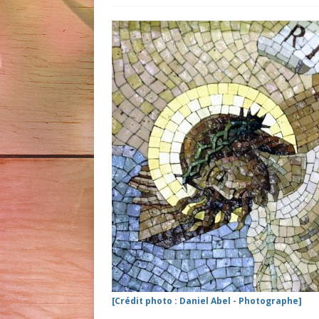
[Crédit photo : Daniel Abel - Photographe]