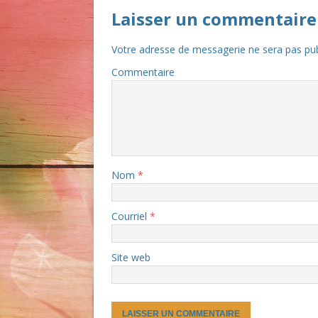
Laisser un commentaire
Votre adresse de messagerie ne sera pas pub
Commentaire
Nom
*
Courriel
*
Site web