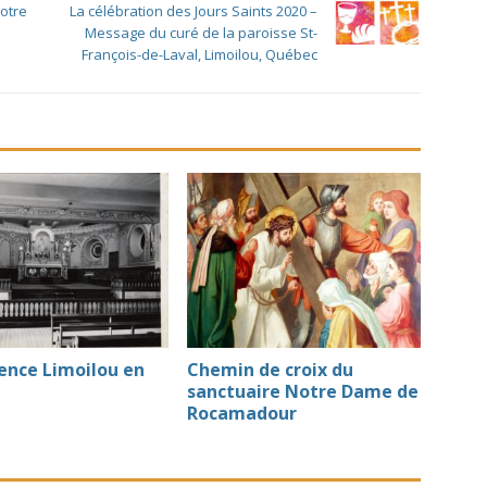
otre
La célébration des Jours Saints 2020 –
Message du curé de la paroisse St-
François-de-Laval, Limoilou, Québec
ence Limoilou en
Chemin de croix du
sanctuaire Notre Dame de
Rocamadour