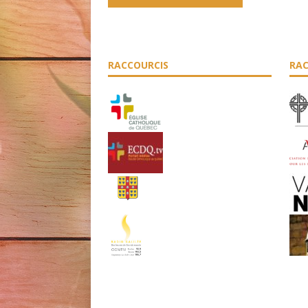
RACCOURCIS
RAC