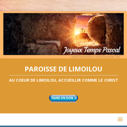
PAROISSE DE LIMOILOU
AU COEUR DE LIMOILOU, ACCUEILLIR COMME LE CHRIST