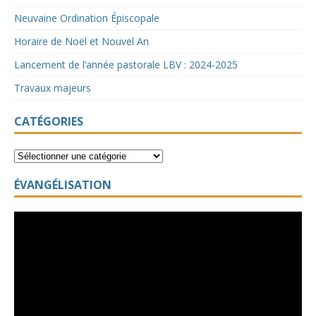
Neuvaine Ordination Épiscopale
Horaire de Noël et Nouvel An
Lancement de l’année pastorale LBV : 2024-2025
Travaux majeurs
CATÉGORIES
ÉVANGÉLISATION
Lecteur
vidéo