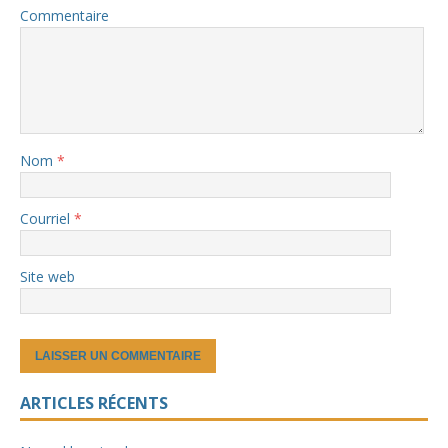
Commentaire
Nom
*
Courriel
*
Site web
ARTICLES RÉCENTS