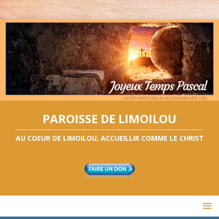
PAROISSE DE LIMOILOU
AU COEUR DE LIMOILOU, ACCUEILLIR COMME LE CHRIST