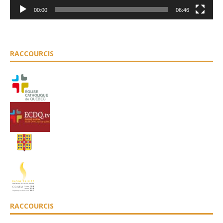
00:00
06:46
RACCOURCIS
RACCOURCIS