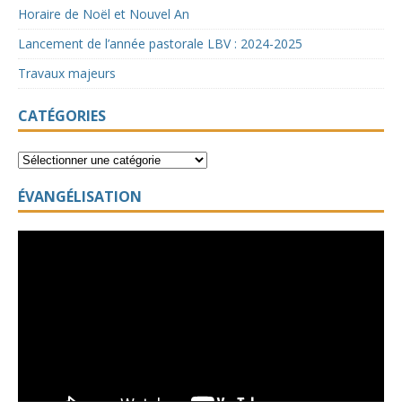
Horaire de Noël et Nouvel An
Lancement de l’année pastorale LBV : 2024-2025
Travaux majeurs
CATÉGORIES
ÉVANGÉLISATION
Lecteur
vidéo