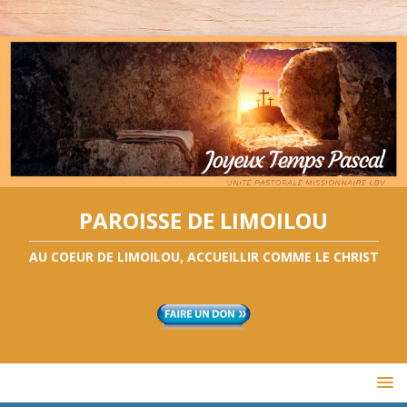
PAROISSE DE LIMOILOU
AU COEUR DE LIMOILOU, ACCUEILLIR COMME LE CHRIST