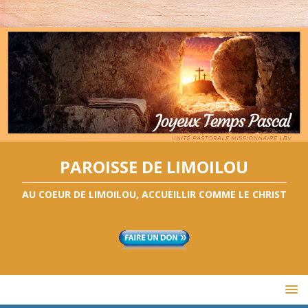
PAROISSE DE LIMOILOU
AU COEUR DE LIMOILOU, ACCUEILLIR COMME LE CHRIST