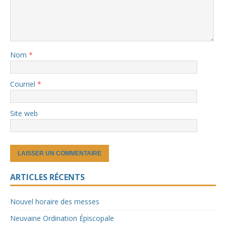
Nom
*
Courriel
*
Site web
ARTICLES RÉCENTS
Nouvel horaire des messes
Neuvaine Ordination Épiscopale