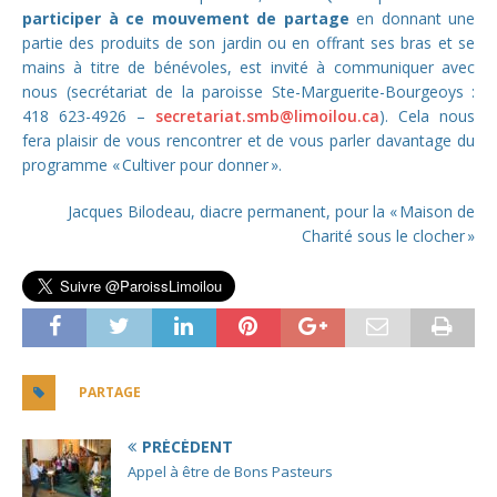
participer à
ce mouvement de partage
en donnant une
partie des produits de son jardin ou en offrant ses bras et se
mains à titre de bénévoles, est invité à communiquer avec
nous (secrétariat de la paroisse Ste-Marguerite-Bourgeoys :
418 623-4926 –
secretariat.smb@limoilou.ca
). Cela nous
fera plaisir de vous rencontrer et de vous parler davantage du
programme « Cultiver pour donner ».
Jacques Bilodeau, diacre permanent, pour la « Maison de
Charité sous le clocher »
PARTAGE
PRÉCÉDENT
Appel à être de Bons Pasteurs