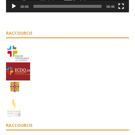
00:00
06:46
RACCOURCIS
RACCOURCIS