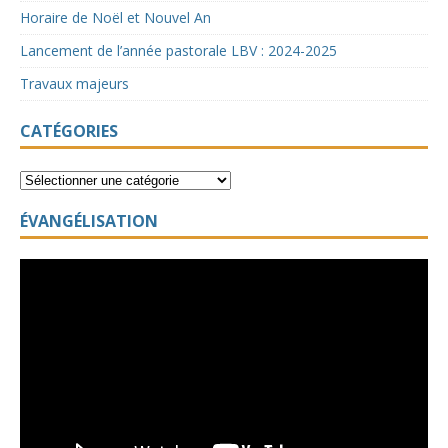
Horaire de Noël et Nouvel An
Lancement de l’année pastorale LBV : 2024-2025
Travaux majeurs
CATÉGORIES
ÉVANGÉLISATION
Lecteur
vidéo