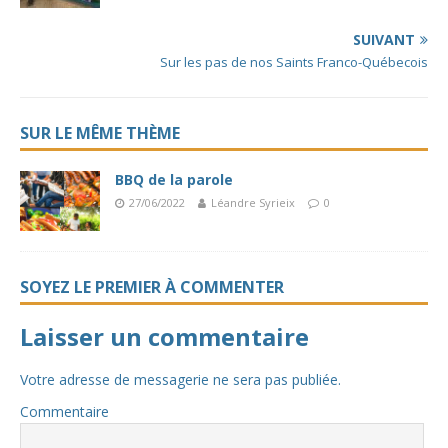
SUIVANT
Sur les pas de nos Saints Franco-Québecois
SUR LE MÊME THÈME
BBQ de la parole
27/06/2022
Léandre Syrieix
0
SOYEZ LE PREMIER À COMMENTER
Laisser un commentaire
Votre adresse de messagerie ne sera pas publiée.
Commentaire