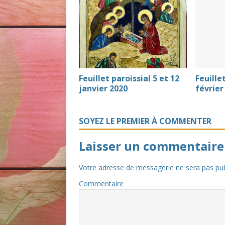
Feuillet paroissial 5 et 12
Feuille
janvier 2020
février
SOYEZ LE PREMIER À COMMENTER
Laisser un commentaire
Votre adresse de messagerie ne sera pas pub
Commentaire