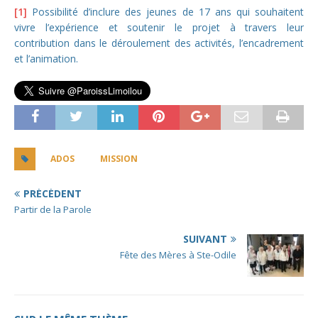
[1]
Possibilité d’inclure des jeunes de 17 ans qui souhaitent
vivre l’expérience et soutenir le projet à travers leur
contribution dans le déroulement des activités, l’encadrement
et l’animation.
ADOS
MISSION
PRÉCÉDENT
Partir de la Parole
SUIVANT
Fête des Mères à Ste-Odile