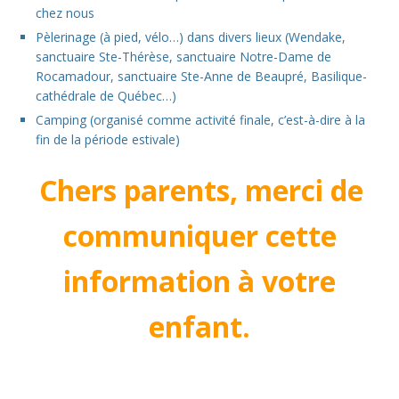
chez nous
Pèlerinage (à pied, vélo…) dans divers lieux (Wendake,
sanctuaire Ste-Thérèse, sanctuaire Notre-Dame de
Rocamadour, sanctuaire Ste-Anne de Beaupré, Basilique-
cathédrale de Québec…)
Camping (organisé comme activité finale, c’est-à-dire à la
fin de la période estivale)
Chers parents, merci de
communiquer cette
information à votre
enfant
.