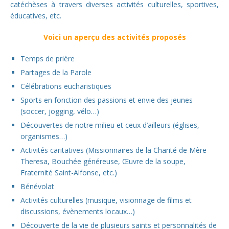
catéchèses à travers diverses activités culturelles, sportives,
éducatives, etc.
Voici un aperçu des activités proposés
Temps de prière
Partages de la Parole
Célébrations eucharistiques
Sports en fonction des passions et envie des jeunes
(soccer, jogging, vélo…)
Découvertes de notre milieu et ceux d’ailleurs (églises,
organismes…)
Activités caritatives (Missionnaires de la Charité de Mère
Theresa, Bouchée généreuse, Œuvre de la soupe,
Fraternité Saint-Alfonse, etc.)
Bénévolat
Activités culturelles (musique, visionnage de films et
discussions, évènements locaux…)
Découverte de la vie de plusieurs saints et personnalités de