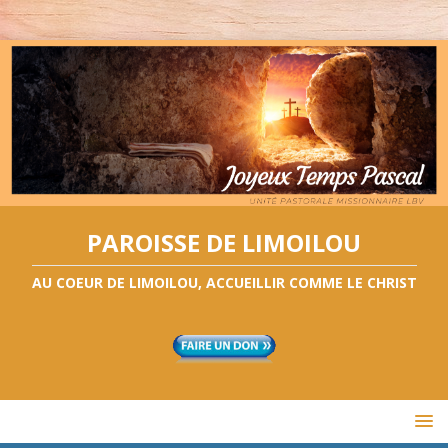
PAROISSE DE LIMOILOU
AU COEUR DE LIMOILOU, ACCUEILLIR COMME LE CHRIST