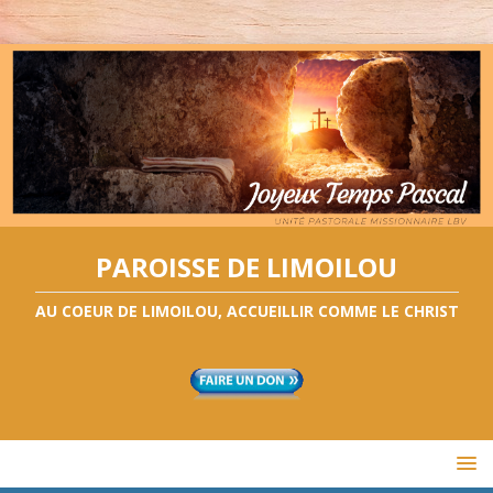
PAROISSE DE LIMOILOU
AU COEUR DE LIMOILOU, ACCUEILLIR COMME LE CHRIST