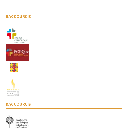
RACCOURCIS
RACCOURCIS